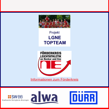
Informationen zum Förderkreis