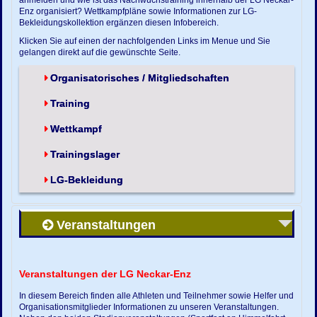
Enz organisiert? Wettkampfpläne sowie Informationen zur LG-
Bekleidungskollektion ergänzen diesen Infobereich.
Klicken Sie auf einen der nachfolgenden Links im Menue und Sie
gelangen direkt auf die gewünschte Seite.
Organisatorisches / Mitgliedschaften
Training
Wettkampf
Trainingslager
LG-Bekleidung
Veranstaltungen
Veranstaltungen der LG Neckar-Enz
In diesem Bereich finden alle Athleten und Teilnehmer sowie Helfer und
Organisationsmitglieder Informationen zu unseren Veranstaltungen.