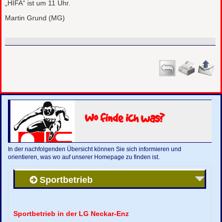
„HIFA“ ist um 11 Uhr.
Martin Grund (MG)
Wo finde ich was?
In der nachfolgenden Übersicht können Sie sich informieren und
orientieren, was wo auf unserer Homepage zu finden ist.
Sportbetrieb
Sportbetrieb in der LG Neckar-Enz