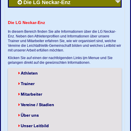
Die LG Neckar-Enz
Die LG Neckar-Enz
In diesem Bereich finden Sie alle Informationen über die LG Neckar-
Enz. Neben den Athletenprofilen und Informationen über unsere
Trainer und Mitarbeiter erfahren Sie, wie wir organisiert sind, welche
Vereine die Leichtathletik-Gemeinschaft bilden und welches Leitbild wir
mit unserer Arbeit erfüllen möchten.
Klicken Sie auf einen der nachfolgenden Links ijm Menue und Sie
gelangen direkt auf die gewünschten Informationen.
Athleten
Trainer
Mitarbeiter
Vereine / Stadien
Über uns
Unser Leitbild