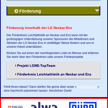
Förderung
Förderung innerhalb der LG Neckar-Enz
Der Förderkreis Leichtathletik an Neckar und Enz kann mit der
großzügigen Unterstützung unserer Sponsoren die Athletinnen und
Athleten der LG Neckar-Enz in vielfältiger Weise fördern und uns in
unserer Arbeit unterstützen.
Klicken Sie auf einen der nachfolgenden Links im Menue und erfahren
Sie mehr über den Förderkreis oder unsere Förderprojekte.
Projekt LGNE-TopTeam
Förderkreis Leichtathletik an Neckar und Enz
Fehlt Ihnen etwas? Dann dürfen Sie gerne über unser »
Kontaktformular
«
eine Nachricht zukommen lassen. Herzlichen Dank!