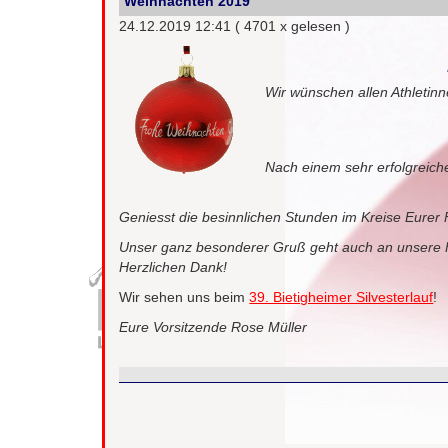
Weihnachten 2019
24.12.2019 12:41
( 4701 x gelesen )
Wir wünschen allen Athletinn
Nach einem sehr erfolgreich
Geniesst die besinnlichen Stunden im Kreise Eurer 
Unser ganz besonderer Gruß geht auch an unsere F
Herzlichen Dank!
Wir sehen uns beim
39. Bietigheimer Silvesterlauf
!
Eure Vorsitzende Rose Müller