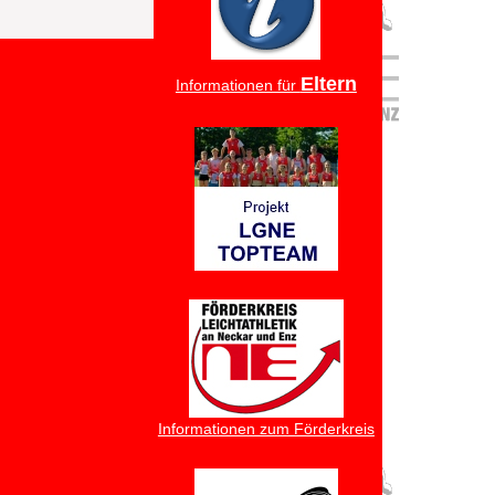
Eltern
Informationen für
Informationen zum Förderkreis