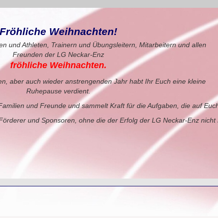
Fröhliche Weihnachten!
en und Athleten, Trainern und Übungsleitern, Mitarbeitern und allen
Freunden der LG Neckar-Enz
fröhliche Weihnachten.
en, aber auch wieder anstrengenden Jahr habt Ihr Euch eine kleine
Ruhepause verdient.
Familien und Freunde und sammelt Kraft für die Aufgaben, die auf Euc
örderer und Sponsoren, ohne die der Erfolg der LG Neckar-Enz nicht 