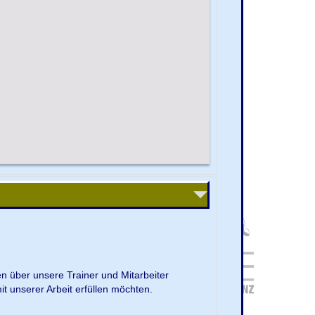
en über unsere Trainer und Mitarbeiter
it unserer Arbeit erfüllen möchten.
.