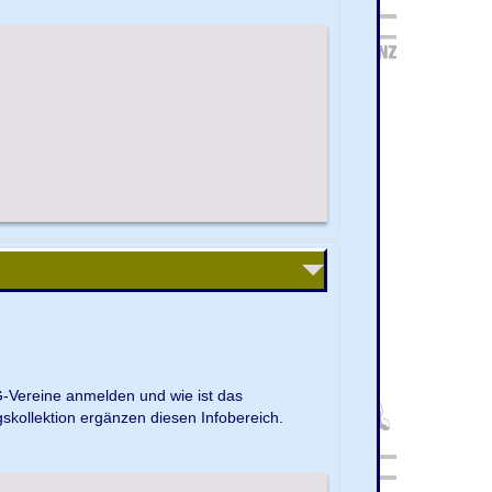
G-Vereine anmelden und wie ist das
kollektion ergänzen diesen Infobereich.