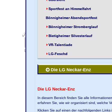
Sportfest an Himmelfahrt
Bönnigheimer Abendsportfest
Bönnigheimer Stromberglauf
Bietigheimer Silvesterlauf
VR-Talentiade
LG-Feschd
Die LG Neckar-Enz
Die LG Neckar-Enz
In diesem Bereich finden Sie alle Information
erfahren Sie, wie wir organisiert sind, welche 
Klicken Sie auf einen der nachfolgenden Links