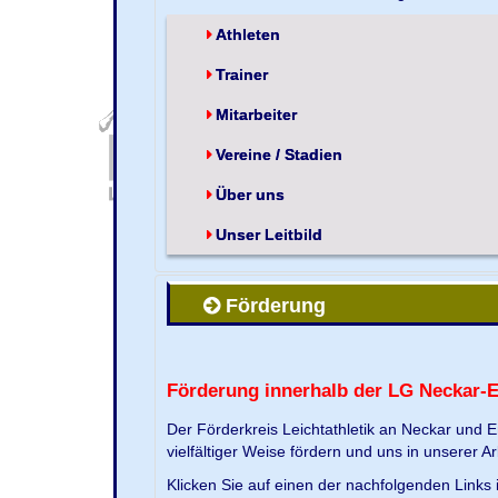
Athleten
Trainer
Mitarbeiter
Vereine / Stadien
Über uns
Unser Leitbild
Förderung
Förderung innerhalb der LG Neckar-
Der Förderkreis Leichtathletik an Neckar und 
vielfältiger Weise fördern und uns in unserer Ar
Klicken Sie auf einen der nachfolgenden Link