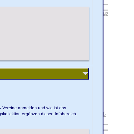
G-Vereine anmelden und wie ist das
kollektion ergänzen diesen Infobereich.