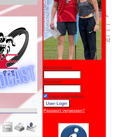
Benutzername:
Passwort:
Login automatisch
Passwort vergessen?