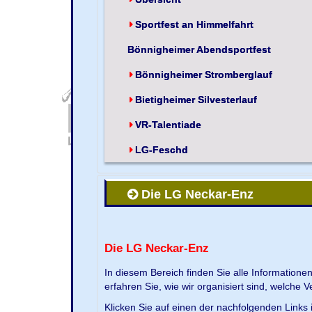
Sportfest an Himmelfahrt
Bönnigheimer Abendsportfest
Bönnigheimer Stromberglauf
Bietigheimer Silvesterlauf
VR-Talentiade
LG-Feschd
Die LG Neckar-Enz
Die LG Neckar-Enz
In diesem Bereich finden Sie alle Information
erfahren Sie, wie wir organisiert sind, welche 
Klicken Sie auf einen der nachfolgenden Links