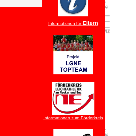
Eltern
Informationen für
Informationen zum Förderkreis