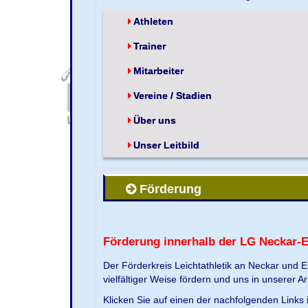
Athleten
Trainer
Mitarbeiter
Vereine / Stadien
Über uns
Unser Leitbild
Förderung
Förderung innerhalb der LG Neckar-
Der Förderkreis Leichtathletik an Neckar und 
vielfältiger Weise fördern und uns in unserer Ar
Klicken Sie auf einen der nachfolgenden Link