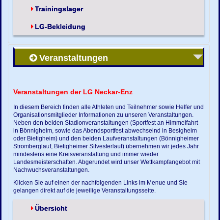
Trainingslager
LG-Bekleidung
Veranstaltungen
Veranstaltungen der LG Neckar-Enz
In diesem Bereich finden alle Athleten und Teilnehmer sowie Helfer und
Organisationsmitglieder Informationen zu unseren Veranstaltungen.
Neben den beiden Stadionveranstaltungen (Sportfest an Himmelfahrt
in Bönnigheim, sowie das Abendsportfest abwechselnd in Besigheim
oder Bietigheim) und den beiden Laufveranstaltungen (Bönnigheimer
Stromberglauf, Bietigheimer Silvesterlauf) übernehmen wir jedes Jahr
mindestens eine Kreisveranstaltung und immer wieder
Landesmeisterschaften. Abgerundet wird unser Wettkampfangebot mit
Nachwuchsveranstaltungen.
Klicken Sie auf einen der nachfolgenden Links im Menue und Sie
gelangen direkt auf die jeweilige Veranstaltungsseite.
Übersicht