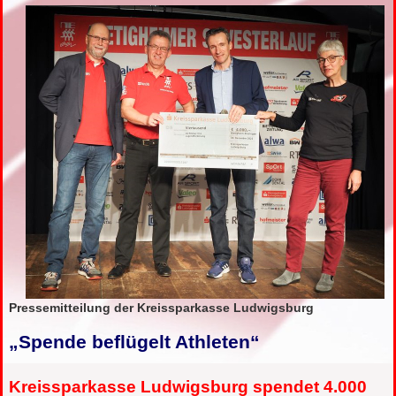
Pressemitteilung der Kreissparkasse Ludwigsburg
„Spende beflügelt Athleten“
Kreissparkasse Ludwigsburg spendet 4.000