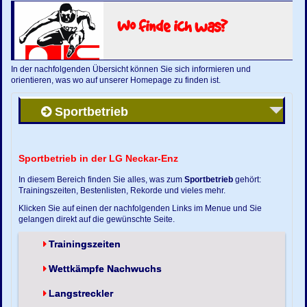
Wo finde ich was?
In der nachfolgenden Übersicht können Sie sich informieren und
orientieren, was wo auf unserer Homepage zu finden ist.
Sportbetrieb
Sportbetrieb in der LG Neckar-Enz
In diesem Bereich finden Sie alles, was zum
Sportbetrieb
gehört:
Trainingszeiten, Bestenlisten, Rekorde und vieles mehr.
Klicken Sie auf einen der nachfolgenden Links im Menue und Sie
gelangen direkt auf die gewünschte Seite.
Trainingszeiten
Wettkämpfe Nachwuchs
Langstreckler