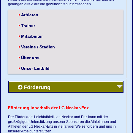
gelangen direkt auf die gewünschten Informationen.
Athleten
Trainer
Mitarbeiter
Vereine / Stadien
Über uns
Unser Leitbild
Förderung
Förderung innerhalb der LG Neckar-Enz
Der Förderkreis Leichtathletik an Neckar und Enz kann mit der
großzügigen Unterstützung unserer Sponsoren die Athletinnen und
Athleten der LG Neckar-Enz in vielfältiger Weise fördern und uns in
unserer Arbeit unterstützen.