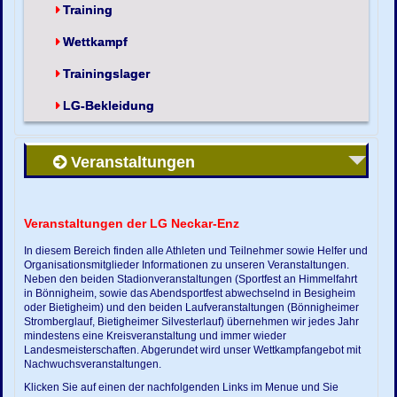
Training
Wettkampf
Trainingslager
LG-Bekleidung
Veranstaltungen
Veranstaltungen der LG Neckar-Enz
In diesem Bereich finden alle Athleten und Teilnehmer sowie Helfer und
Organisationsmitglieder Informationen zu unseren Veranstaltungen.
Neben den beiden Stadionveranstaltungen (Sportfest an Himmelfahrt
in Bönnigheim, sowie das Abendsportfest abwechselnd in Besigheim
oder Bietigheim) und den beiden Laufveranstaltungen (Bönnigheimer
Stromberglauf, Bietigheimer Silvesterlauf) übernehmen wir jedes Jahr
mindestens eine Kreisveranstaltung und immer wieder
Landesmeisterschaften. Abgerundet wird unser Wettkampfangebot mit
Nachwuchsveranstaltungen.
Klicken Sie auf einen der nachfolgenden Links im Menue und Sie