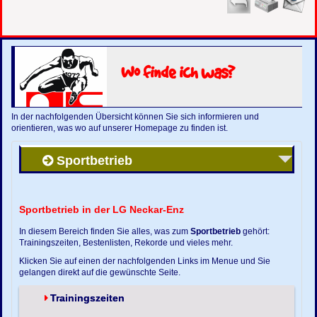
Wo finde ich was?
In der nachfolgenden Übersicht können Sie sich informieren und
orientieren, was wo auf unserer Homepage zu finden ist.
Sportbetrieb
Sportbetrieb in der LG Neckar-Enz
In diesem Bereich finden Sie alles, was zum
Sportbetrieb
gehört:
Trainingszeiten, Bestenlisten, Rekorde und vieles mehr.
Klicken Sie auf einen der nachfolgenden Links im Menue und Sie
gelangen direkt auf die gewünschte Seite.
Trainingszeiten