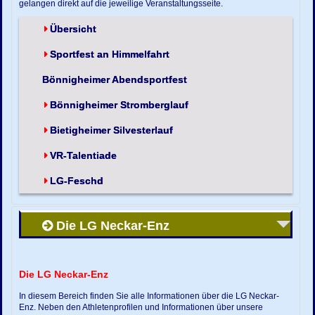
gelangen direkt auf die jeweilige Veranstaltungsseite.
Übersicht
Sportfest an Himmelfahrt
Bönnigheimer Abendsportfest
Bönnigheimer Stromberglauf
Bietigheimer Silvesterlauf
VR-Talentiade
LG-Feschd
Die LG Neckar-Enz
Die LG Neckar-Enz
In diesem Bereich finden Sie alle Informationen über die LG Neckar-
Enz. Neben den Athletenprofilen und Informationen über unsere