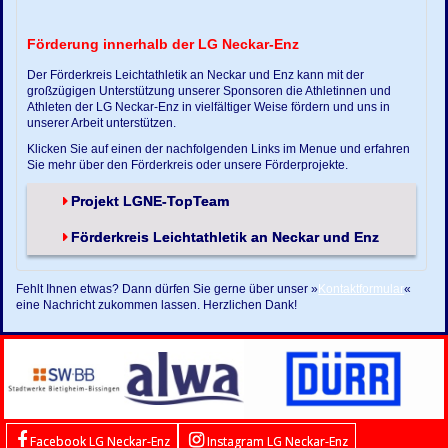
Förderung innerhalb der LG Neckar-Enz
Der Förderkreis Leichtathletik an Neckar und Enz kann mit der
großzügigen Unterstützung unserer Sponsoren die Athletinnen und
Athleten der LG Neckar-Enz in vielfältiger Weise fördern und uns in
unserer Arbeit unterstützen.
Klicken Sie auf einen der nachfolgenden Links im Menue und erfahren
Sie mehr über den Förderkreis oder unsere Förderprojekte.
Projekt LGNE-TopTeam
Förderkreis Leichtathletik an Neckar und Enz
Fehlt Ihnen etwas? Dann dürfen Sie gerne über unser »
Kontaktformular
«
eine Nachricht zukommen lassen. Herzlichen Dank!
Facebook LG Neckar-Enz
Instagram LG Neckar-Enz