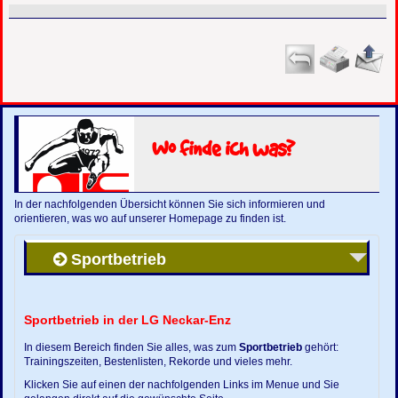
Wo finde ich was?
In der nachfolgenden Übersicht können Sie sich informieren und
orientieren, was wo auf unserer Homepage zu finden ist.
Sportbetrieb
Sportbetrieb in der LG Neckar-Enz
In diesem Bereich finden Sie alles, was zum
Sportbetrieb
gehört:
Trainingszeiten, Bestenlisten, Rekorde und vieles mehr.
Klicken Sie auf einen der nachfolgenden Links im Menue und Sie