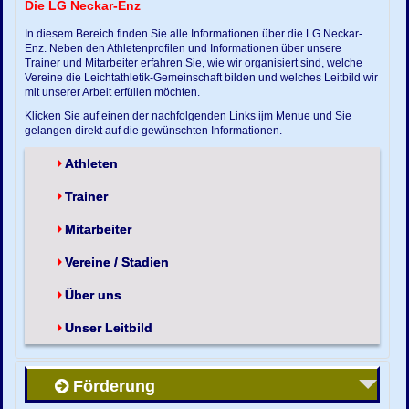
Die LG Neckar-Enz
In diesem Bereich finden Sie alle Informationen über die LG Neckar-
Enz. Neben den Athletenprofilen und Informationen über unsere
Trainer und Mitarbeiter erfahren Sie, wie wir organisiert sind, welche
Vereine die Leichtathletik-Gemeinschaft bilden und welches Leitbild wir
mit unserer Arbeit erfüllen möchten.
Klicken Sie auf einen der nachfolgenden Links ijm Menue und Sie
gelangen direkt auf die gewünschten Informationen.
Athleten
Trainer
Mitarbeiter
Vereine / Stadien
Über uns
Unser Leitbild
Förderung