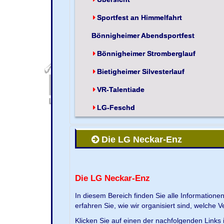
Sportfest an Himmelfahrt
Bönnigheimer Abendsportfest
Bönnigheimer Stromberglauf
Bietigheimer Silvesterlauf
VR-Talentiade
LG-Feschd
Die LG Neckar-Enz
Die LG Neckar-Enz
In diesem Bereich finden Sie alle Information
erfahren Sie, wie wir organisiert sind, welche 
Klicken Sie auf einen der nachfolgenden Links