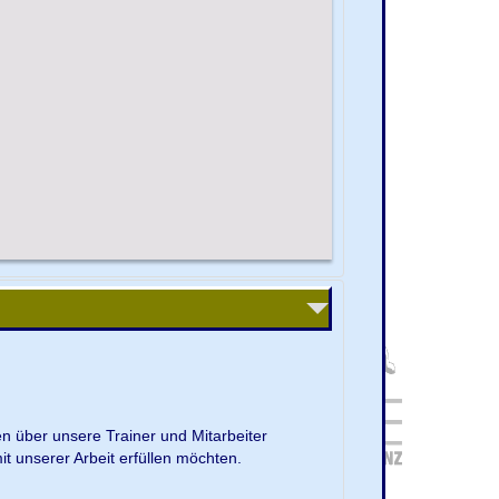
en über unsere Trainer und Mitarbeiter
it unserer Arbeit erfüllen möchten.
.