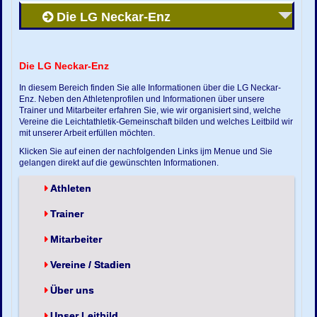
Die LG Neckar-Enz
Die LG Neckar-Enz
In diesem Bereich finden Sie alle Informationen über die LG Neckar-
Enz. Neben den Athletenprofilen und Informationen über unsere
Trainer und Mitarbeiter erfahren Sie, wie wir organisiert sind, welche
Vereine die Leichtathletik-Gemeinschaft bilden und welches Leitbild wir
mit unserer Arbeit erfüllen möchten.
Klicken Sie auf einen der nachfolgenden Links ijm Menue und Sie
gelangen direkt auf die gewünschten Informationen.
Athleten
Trainer
Mitarbeiter
Vereine / Stadien
Über uns
Unser Leitbild