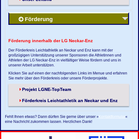
Förderung
Förderung innerhalb der LG Neckar-Enz
Der Förderkreis Leichtathletik an Neckar und Enz kann mit der
großzügigen Unterstützung unserer Sponsoren die Athletinnen und
Athleten der LG Neckar-Enz in vielfältiger Weise fördern und uns in
unserer Arbeit unterstützen.
Klicken Sie auf einen der nachfolgenden Links im Menue und erfahren
Sie mehr über den Förderkreis oder unsere Förderprojekte.
Projekt LGNE-TopTeam
Förderkreis Leichtathletik an Neckar und Enz
Fehlt Ihnen etwas? Dann dürfen Sie gerne über unser »
Kontaktformular
«
eine Nachricht zukommen lassen. Herzlichen Dank!