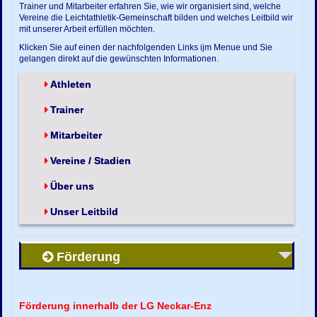
Trainer und Mitarbeiter erfahren Sie, wie wir organisiert sind, welche
Vereine die Leichtathletik-Gemeinschaft bilden und welches Leitbild wir
mit unserer Arbeit erfüllen möchten.
Klicken Sie auf einen der nachfolgenden Links ijm Menue und Sie
gelangen direkt auf die gewünschten Informationen.
Athleten
Trainer
Mitarbeiter
Vereine / Stadien
Über uns
Unser Leitbild
Förderung
Förderung innerhalb der LG Neckar-Enz