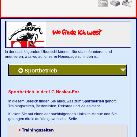
Wo finde ich was?
In der nachfolgenden Übersicht können Sie sich informieren und
orientieren, was wo auf unserer Homepage zu finden ist.
Sportbetrieb
Sportbetrieb in der LG Neckar-Enz
In diesem Bereich finden Sie alles, was zum
Sportbetrieb
gehört:
Trainingszeiten, Bestenlisten, Rekorde und vieles mehr.
Klicken Sie auf einen der nachfolgenden Links im Menue und Sie
gelangen direkt auf die gewünschte Seite.
Trainingszeiten