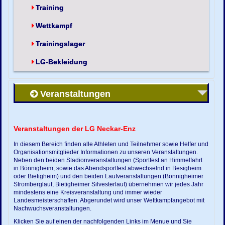
Training
Wettkampf
Trainingslager
LG-Bekleidung
Veranstaltungen
Veranstaltungen der LG Neckar-Enz
In diesem Bereich finden alle Athleten und Teilnehmer sowie Helfer und
Organisationsmitglieder Informationen zu unseren Veranstaltungen.
Neben den beiden Stadionveranstaltungen (Sportfest an Himmelfahrt
in Bönnigheim, sowie das Abendsportfest abwechselnd in Besigheim
oder Bietigheim) und den beiden Laufveranstaltungen (Bönnigheimer
Stromberglauf, Bietigheimer Silvesterlauf) übernehmen wir jedes Jahr
mindestens eine Kreisveranstaltung und immer wieder
Landesmeisterschaften. Abgerundet wird unser Wettkampfangebot mit
Nachwuchsveranstaltungen.
Klicken Sie auf einen der nachfolgenden Links im Menue und Sie