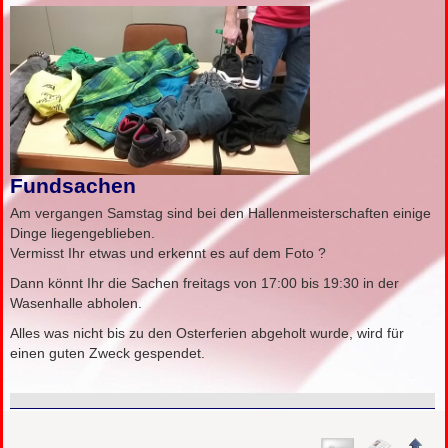
Fundsachen
Am vergangen Samstag sind bei den Hallenmeisterschaften einige
Dinge liegengeblieben.
Vermisst Ihr etwas und erkennt es auf dem Foto ?
Dann könnt Ihr die Sachen freitags von 17:00 bis 19:30 in der
Wasenhalle abholen.
Alles was nicht bis zu den Osterferien abgeholt wurde, wird für
einen guten Zweck gespendet.