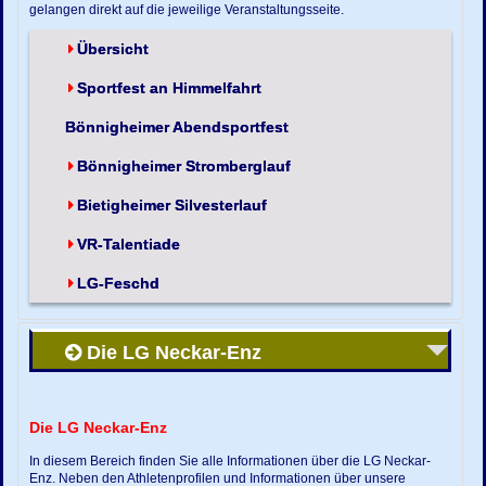
gelangen direkt auf die jeweilige Veranstaltungsseite.
Übersicht
Sportfest an Himmelfahrt
Bönnigheimer Abendsportfest
Bönnigheimer Stromberglauf
Bietigheimer Silvesterlauf
VR-Talentiade
LG-Feschd
Die LG Neckar-Enz
Die LG Neckar-Enz
In diesem Bereich finden Sie alle Informationen über die LG Neckar-
Enz. Neben den Athletenprofilen und Informationen über unsere