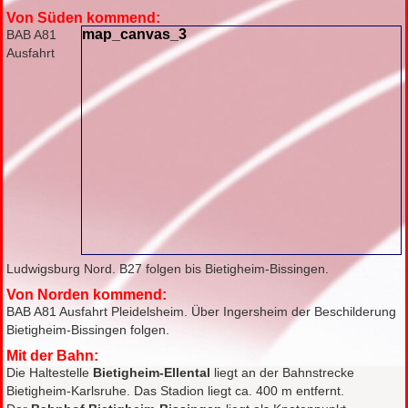
Von Süden kommend:
map_canvas_3
BAB A81
Ausfahrt
Ludwigsburg Nord. B27 folgen bis Bietigheim-Bissingen.
Von Norden kommend:
BAB A81 Ausfahrt Pleidelsheim. Über Ingersheim der Beschilderung
Bietigheim-Bissingen folgen.
Mit der Bahn:
Die Haltestelle
Bietigheim-Ellental
liegt an der Bahnstrecke
Bietigheim-Karlsruhe. Das Stadion liegt ca. 400 m entfernt.