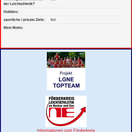
der Leichtathletik?
Hobbies:
sportliche / private Ziele:
tbd
Mein Motto:
Informationen zum Förderkreis