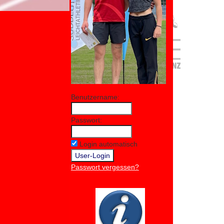
Benutzername:
Passwort:
Login automatisch
Passwort vergessen?