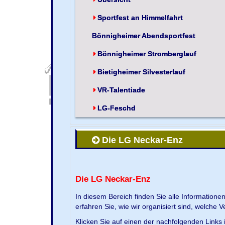
Sportfest an Himmelfahrt
Bönnigheimer Abendsportfest
Bönnigheimer Stromberglauf
Bietigheimer Silvesterlauf
VR-Talentiade
LG-Feschd
Die LG Neckar-Enz
Die LG Neckar-Enz
In diesem Bereich finden Sie alle Information
erfahren Sie, wie wir organisiert sind, welche 
Klicken Sie auf einen der nachfolgenden Links