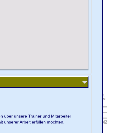
en über unsere Trainer und Mitarbeiter
it unserer Arbeit erfüllen möchten.
.