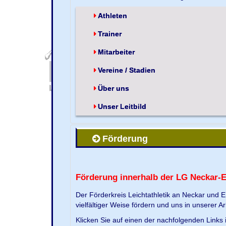
Athleten
Trainer
Mitarbeiter
Vereine / Stadien
Über uns
Unser Leitbild
Förderung
Förderung innerhalb der LG Neckar-
Der Förderkreis Leichtathletik an Neckar und 
vielfältiger Weise fördern und uns in unserer Ar
Klicken Sie auf einen der nachfolgenden Link