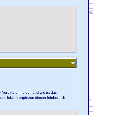
G-Vereine anmelden und wie ist das
kollektion ergänzen diesen Infobereich.