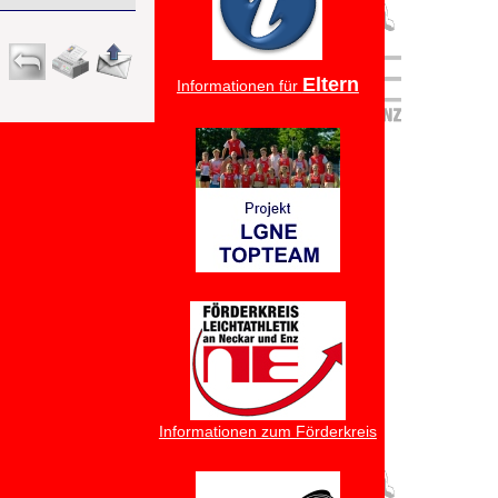
Eltern
Informationen für
Informationen zum Förderkreis