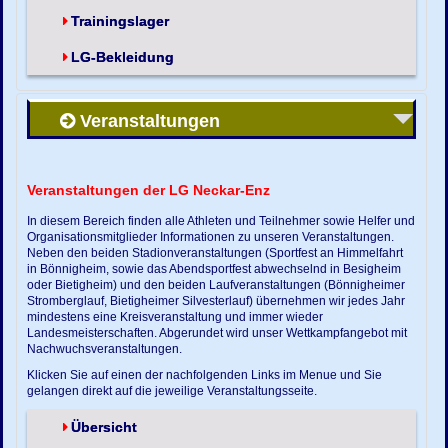
Trainingslager
LG-Bekleidung
Veranstaltungen
Veranstaltungen der LG Neckar-Enz
In diesem Bereich finden alle Athleten und Teilnehmer sowie Helfer und
Organisationsmitglieder Informationen zu unseren Veranstaltungen.
Neben den beiden Stadionveranstaltungen (Sportfest an Himmelfahrt
in Bönnigheim, sowie das Abendsportfest abwechselnd in Besigheim
oder Bietigheim) und den beiden Laufveranstaltungen (Bönnigheimer
Stromberglauf, Bietigheimer Silvesterlauf) übernehmen wir jedes Jahr
mindestens eine Kreisveranstaltung und immer wieder
Landesmeisterschaften. Abgerundet wird unser Wettkampfangebot mit
Nachwuchsveranstaltungen.
Klicken Sie auf einen der nachfolgenden Links im Menue und Sie
gelangen direkt auf die jeweilige Veranstaltungsseite.
Übersicht