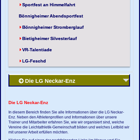
Sportfest an Himmelfahrt
Bönnigheimer Abendsportfest
Bönnigheimer Stromberglauf
Bietigheimer Silvesterlauf
VR-Talentiade
LG-Feschd
Die LG Neckar-Enz
Die LG Neckar-Enz
In diesem Bereich finden Sie alle Informationen über die LG Neckar-
Enz. Neben den Athletenprofilen und Informationen über unsere
Trainer und Mitarbeiter erfahren Sie, wie wir organisiert sind, welche
Vereine die Leichtathletik-Gemeinschaft bilden und welches Leitbild wir
mit unserer Arbeit erfüllen möchten.