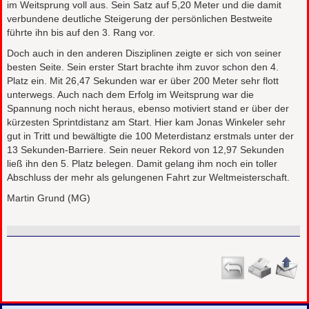
im Weitsprung voll aus. Sein Satz auf 5,20 Meter und die damit
verbundene deutliche Steigerung der persönlichen Bestweite
führte ihn bis auf den 3. Rang vor.
Doch auch in den anderen Disziplinen zeigte er sich von seiner
besten Seite. Sein erster Start brachte ihm zuvor schon den 4.
Platz ein. Mit 26,47 Sekunden war er über 200 Meter sehr flott
unterwegs. Auch nach dem Erfolg im Weitsprung war die
Spannung noch nicht heraus, ebenso motiviert stand er über der
kürzesten Sprintdistanz am Start. Hier kam Jonas Winkeler sehr
gut in Tritt und bewältigte die 100 Meterdistanz erstmals unter der
13 Sekunden-Barriere. Sein neuer Rekord von 12,97 Sekunden
ließ ihn den 5. Platz belegen. Damit gelang ihm noch ein toller
Abschluss der mehr als gelungenen Fahrt zur Weltmeisterschaft.
Martin Grund (MG)