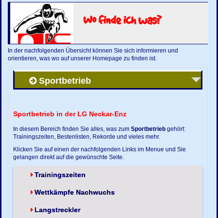
Wo finde ich was?
In der nachfolgenden Übersicht können Sie sich informieren und
orientieren, was wo auf unserer Homepage zu finden ist.
Sportbetrieb
Sportbetrieb in der LG Neckar-Enz
In diesem Bereich finden Sie alles, was zum
Sportbetrieb
gehört:
Trainingszeiten, Bestenlisten, Rekorde und vieles mehr.
Klicken Sie auf einen der nachfolgenden Links im Menue und Sie
gelangen direkt auf die gewünschte Seite.
Trainingszeiten
Wettkämpfe Nachwuchs
Langstreckler