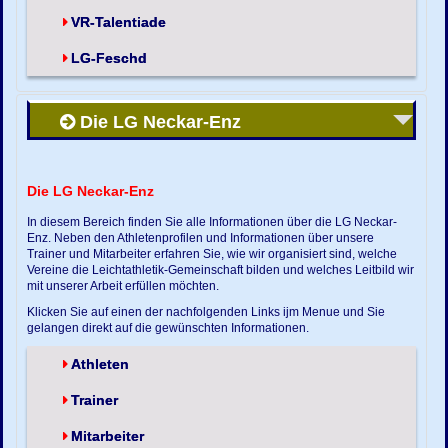
VR-Talentiade
LG-Feschd
Die LG Neckar-Enz
Die LG Neckar-Enz
In diesem Bereich finden Sie alle Informationen über die LG Neckar-
Enz. Neben den Athletenprofilen und Informationen über unsere
Trainer und Mitarbeiter erfahren Sie, wie wir organisiert sind, welche
Vereine die Leichtathletik-Gemeinschaft bilden und welches Leitbild wir
mit unserer Arbeit erfüllen möchten.
Klicken Sie auf einen der nachfolgenden Links ijm Menue und Sie
gelangen direkt auf die gewünschten Informationen.
Athleten
Trainer
Mitarbeiter