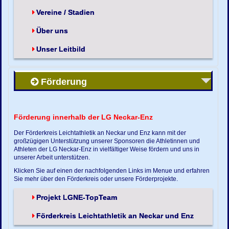
Vereine / Stadien
Über uns
Unser Leitbild
Förderung
Förderung innerhalb der LG Neckar-Enz
Der Förderkreis Leichtathletik an Neckar und Enz kann mit der
großzügigen Unterstützung unserer Sponsoren die Athletinnen und
Athleten der LG Neckar-Enz in vielfältiger Weise fördern und uns in
unserer Arbeit unterstützen.
Klicken Sie auf einen der nachfolgenden Links im Menue und erfahren
Sie mehr über den Förderkreis oder unsere Förderprojekte.
Projekt LGNE-TopTeam
Förderkreis Leichtathletik an Neckar und Enz