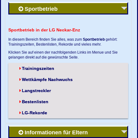
Sportbetrieb
Sportbetrieb in der LG Neckar-Enz
In diesem Bereich finden Sie alles, was zum
Sportbetrieb
gehört:
Trainingszeiten, Bestenlisten, Rekorde und vieles mehr.
Klicken Sie auf einen der nachfolgenden Links im Menue und Sie
gelangen direkt auf die gewünschte Seite.
Trainingszeiten
Wettkämpfe Nachwuchs
Langstreckler
Bestenlisten
LG-Rekorde
Informationen für Eltern