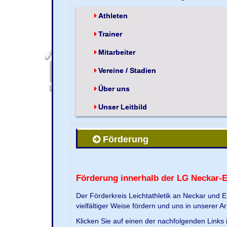
Athleten
Trainer
Mitarbeiter
Vereine / Stadien
Über uns
Unser Leitbild
Förderung
Förderung innerhalb der LG Neckar-
Der Förderkreis Leichtathletik an Neckar und 
vielfältiger Weise fördern und uns in unserer Ar
Klicken Sie auf einen der nachfolgenden Link