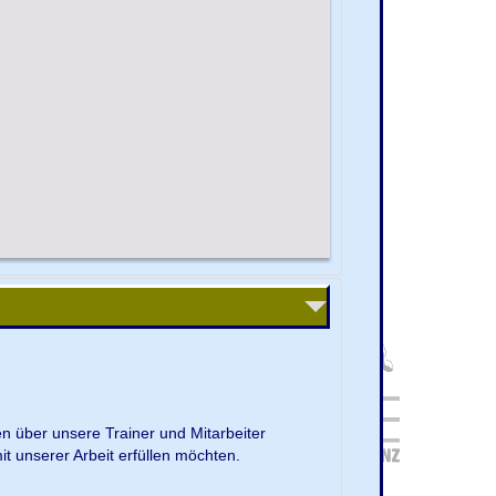
en über unsere Trainer und Mitarbeiter
it unserer Arbeit erfüllen möchten.
.