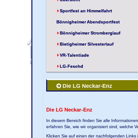
Sportfest an Himmelfahrt
Bönnigheimer Abendsportfest
Bönnigheimer Stromberglauf
Bietigheimer Silvesterlauf
VR-Talentiade
LG-Feschd
Die LG Neckar-Enz
Die LG Neckar-Enz
In diesem Bereich finden Sie alle Information
erfahren Sie, wie wir organisiert sind, welche 
Klicken Sie auf einen der nachfolgenden Links