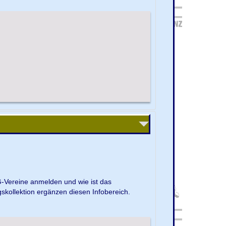
G-Vereine anmelden und wie ist das
kollektion ergänzen diesen Infobereich.