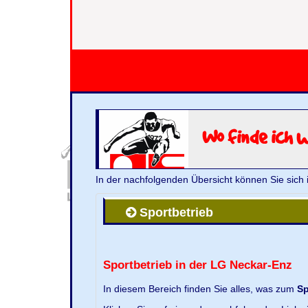
Wo finde ich 
In der nachfolgenden Übersicht können Sie sich 
Sportbetrieb
Sportbetrieb in der LG Neckar-Enz
In diesem Bereich finden Sie alles, was zum
Sp