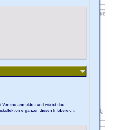
G-Vereine anmelden und wie ist das
kollektion ergänzen diesen Infobereich.