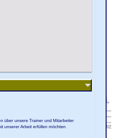
en über unsere Trainer und Mitarbeiter
it unserer Arbeit erfüllen möchten.
.