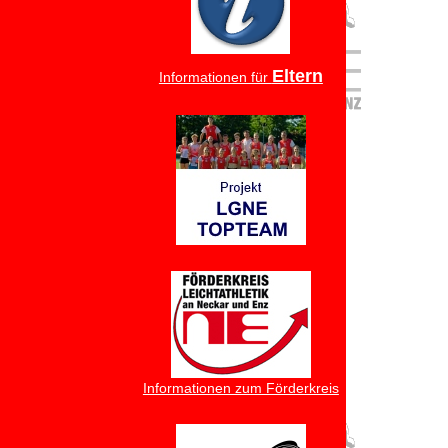
Eltern
Informationen für
Informationen zum Förderkreis