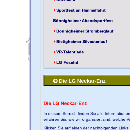
Sportfest an Himmelfahrt
Bönnigheimer Abendsportfest
Bönnigheimer Stromberglauf
Bietigheimer Silvesterlauf
VR-Talentiade
LG-Feschd
Die LG Neckar-Enz
Die LG Neckar-Enz
In diesem Bereich finden Sie alle Information
erfahren Sie, wie wir organisiert sind, welche 
Klicken Sie auf einen der nachfolgenden Links