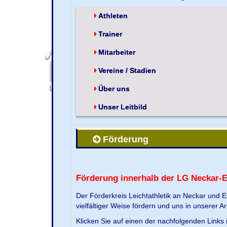
Athleten
Trainer
Mitarbeiter
Vereine / Stadien
Über uns
Unser Leitbild
Förderung
Förderung innerhalb der LG Neckar-
Der Förderkreis Leichtathletik an Neckar und 
vielfältiger Weise fördern und uns in unserer Ar
Klicken Sie auf einen der nachfolgenden Link