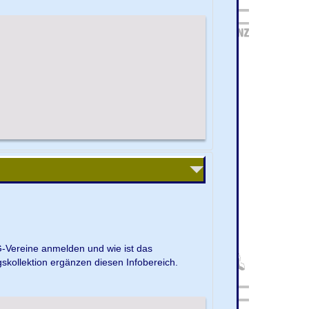
G-Vereine anmelden und wie ist das
kollektion ergänzen diesen Infobereich.