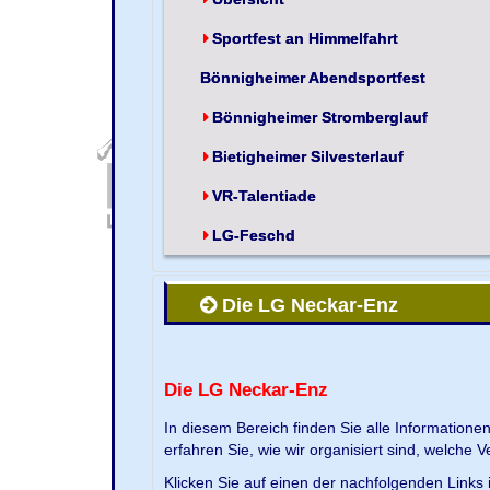
Sportfest an Himmelfahrt
Bönnigheimer Abendsportfest
Bönnigheimer Stromberglauf
Bietigheimer Silvesterlauf
VR-Talentiade
LG-Feschd
Die LG Neckar-Enz
Die LG Neckar-Enz
In diesem Bereich finden Sie alle Information
erfahren Sie, wie wir organisiert sind, welche 
Klicken Sie auf einen der nachfolgenden Links