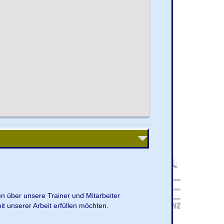
en über unsere Trainer und Mitarbeiter
it unserer Arbeit erfüllen möchten.
.