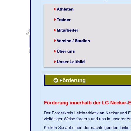
Athleten
Trainer
Mitarbeiter
Vereine / Stadien
Über uns
Unser Leitbild
Förderung
Förderung innerhalb der LG Neckar-
Der Förderkreis Leichtathletik an Neckar und 
vielfältiger Weise fördern und uns in unserer Ar
Klicken Sie auf einen der nachfolgenden Link