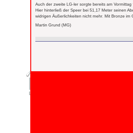
Auch der zweite LG-ler sorgte bereits am Vormittag f
Hier hinterließ der Speer bei 51,17 Meter seinen A
widrigen Äußerlichkeiten nicht mehr. Mit Bronze im 
Martin Grund (MG)