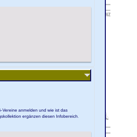
G-Vereine anmelden und wie ist das
kollektion ergänzen diesen Infobereich.