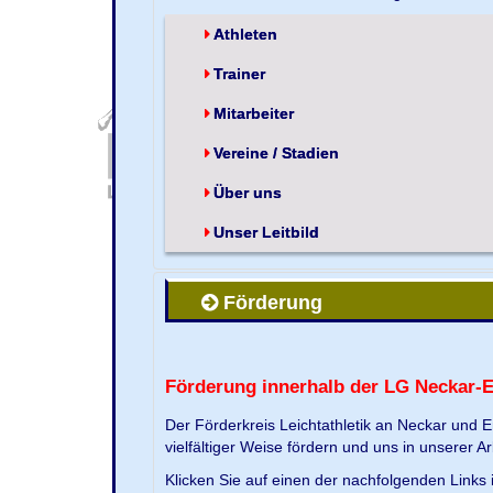
Athleten
Trainer
Mitarbeiter
Vereine / Stadien
Über uns
Unser Leitbild
Förderung
Förderung innerhalb der LG Neckar-
Der Förderkreis Leichtathletik an Neckar und 
vielfältiger Weise fördern und uns in unserer Ar
Klicken Sie auf einen der nachfolgenden Link