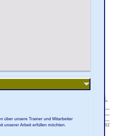
en über unsere Trainer und Mitarbeiter
it unserer Arbeit erfüllen möchten.
.