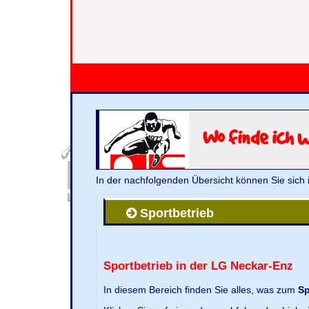
Wo finde ich 
In der nachfolgenden Übersicht können Sie sich 
Sportbetrieb
Sportbetrieb in der LG Neckar-Enz
In diesem Bereich finden Sie alles, was zum
Sp