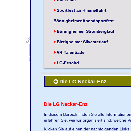
Sportfest an Himmelfahrt
Bönnigheimer Abendsportfest
Bönnigheimer Stromberglauf
Bietigheimer Silvesterlauf
VR-Talentiade
LG-Feschd
Die LG Neckar-Enz
Die LG Neckar-Enz
In diesem Bereich finden Sie alle Information
erfahren Sie, wie wir organisiert sind, welche 
Klicken Sie auf einen der nachfolgenden Links