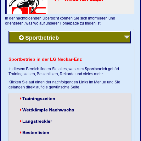
In der nachfolgenden Übersicht können Sie sich informieren und
orientieren, was wo auf unserer Homepage zu finden ist.
Sportbetrieb
Sportbetrieb in der LG Neckar-Enz
In diesem Bereich finden Sie alles, was zum
Sportbetrieb
gehört:
Trainingszeiten, Bestenlisten, Rekorde und vieles mehr.
Klicken Sie auf einen der nachfolgenden Links im Menue und Sie
gelangen direkt auf die gewünschte Seite.
Trainingszeiten
Wettkämpfe Nachwuchs
Langstreckler
Bestenlisten