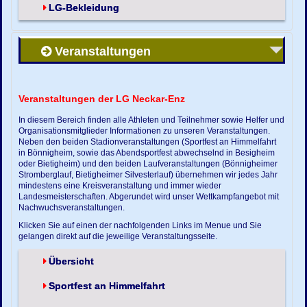
LG-Bekleidung
Veranstaltungen
Veranstaltungen der LG Neckar-Enz
In diesem Bereich finden alle Athleten und Teilnehmer sowie Helfer und
Organisationsmitglieder Informationen zu unseren Veranstaltungen.
Neben den beiden Stadionveranstaltungen (Sportfest an Himmelfahrt
in Bönnigheim, sowie das Abendsportfest abwechselnd in Besigheim
oder Bietigheim) und den beiden Laufveranstaltungen (Bönnigheimer
Stromberglauf, Bietigheimer Silvesterlauf) übernehmen wir jedes Jahr
mindestens eine Kreisveranstaltung und immer wieder
Landesmeisterschaften. Abgerundet wird unser Wettkampfangebot mit
Nachwuchsveranstaltungen.
Klicken Sie auf einen der nachfolgenden Links im Menue und Sie
gelangen direkt auf die jeweilige Veranstaltungsseite.
Übersicht
Sportfest an Himmelfahrt