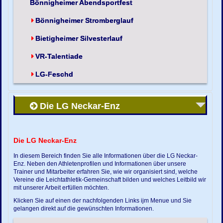
Bönnigheimer Abendsportfest
Bönnigheimer Stromberglauf
Bietigheimer Silvesterlauf
VR-Talentiade
LG-Feschd
Die LG Neckar-Enz
Die LG Neckar-Enz
In diesem Bereich finden Sie alle Informationen über die LG Neckar-
Enz. Neben den Athletenprofilen und Informationen über unsere
Trainer und Mitarbeiter erfahren Sie, wie wir organisiert sind, welche
Vereine die Leichtathletik-Gemeinschaft bilden und welches Leitbild wir
mit unserer Arbeit erfüllen möchten.
Klicken Sie auf einen der nachfolgenden Links ijm Menue und Sie
gelangen direkt auf die gewünschten Informationen.