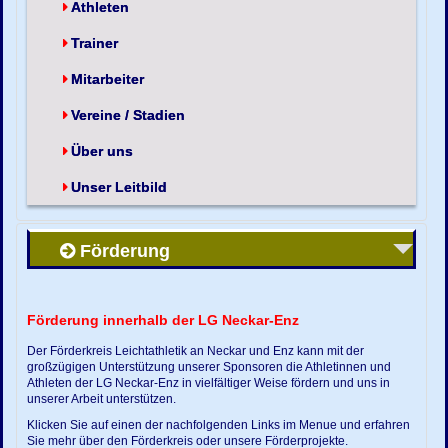
Athleten
Trainer
Mitarbeiter
Vereine / Stadien
Über uns
Unser Leitbild
Förderung
Förderung innerhalb der LG Neckar-Enz
Der Förderkreis Leichtathletik an Neckar und Enz kann mit der
großzügigen Unterstützung unserer Sponsoren die Athletinnen und
Athleten der LG Neckar-Enz in vielfältiger Weise fördern und uns in
unserer Arbeit unterstützen.
Klicken Sie auf einen der nachfolgenden Links im Menue und erfahren
Sie mehr über den Förderkreis oder unsere Förderprojekte.