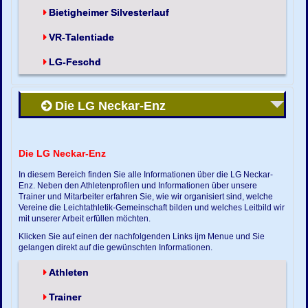
Bietigheimer Silvesterlauf
VR-Talentiade
LG-Feschd
Die LG Neckar-Enz
Die LG Neckar-Enz
In diesem Bereich finden Sie alle Informationen über die LG Neckar-
Enz. Neben den Athletenprofilen und Informationen über unsere
Trainer und Mitarbeiter erfahren Sie, wie wir organisiert sind, welche
Vereine die Leichtathletik-Gemeinschaft bilden und welches Leitbild wir
mit unserer Arbeit erfüllen möchten.
Klicken Sie auf einen der nachfolgenden Links ijm Menue und Sie
gelangen direkt auf die gewünschten Informationen.
Athleten
Trainer