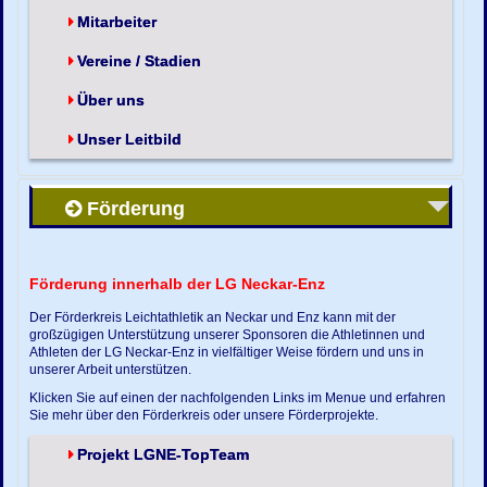
Mitarbeiter
Vereine / Stadien
Über uns
Unser Leitbild
Förderung
Förderung innerhalb der LG Neckar-Enz
Der Förderkreis Leichtathletik an Neckar und Enz kann mit der
großzügigen Unterstützung unserer Sponsoren die Athletinnen und
Athleten der LG Neckar-Enz in vielfältiger Weise fördern und uns in
unserer Arbeit unterstützen.
Klicken Sie auf einen der nachfolgenden Links im Menue und erfahren
Sie mehr über den Förderkreis oder unsere Förderprojekte.
Projekt LGNE-TopTeam