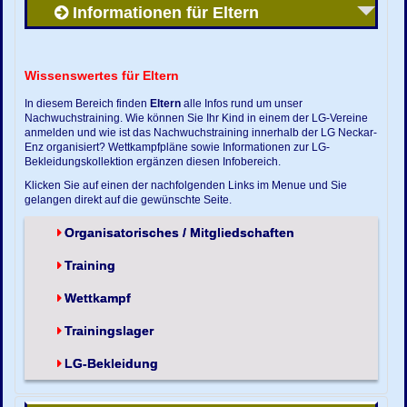
Informationen für Eltern
Wissenswertes für Eltern
In diesem Bereich finden
Eltern
alle Infos rund um unser
Nachwuchstraining. Wie können Sie Ihr Kind in einem der LG-Vereine
anmelden und wie ist das Nachwuchstraining innerhalb der LG Neckar-
Enz organisiert? Wettkampfpläne sowie Informationen zur LG-
Bekleidungskollektion ergänzen diesen Infobereich.
Klicken Sie auf einen der nachfolgenden Links im Menue und Sie
gelangen direkt auf die gewünschte Seite.
Organisatorisches / Mitgliedschaften
Training
Wettkampf
Trainingslager
LG-Bekleidung