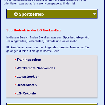
orientieren, was wo auf unserer Homepage zu finden ist.
Sportbetrieb
Sportbetrieb in der LG Neckar-Enz
In diesem Bereich finden Sie alles, was zum
Sportbetrieb
gehört:
Trainingszeiten, Bestenlisten, Rekorde und vieles mehr.
Klicken Sie auf einen der nachfolgenden Links im Menue und Sie
gelangen direkt auf die gewünschte Seite.
Trainingszeiten
Wettkämpfe Nachwuchs
Langstreckler
Bestenlisten
LG-Rekorde