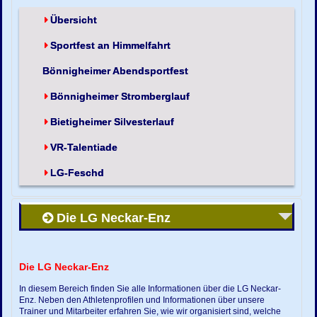
Übersicht
Sportfest an Himmelfahrt
Bönnigheimer Abendsportfest
Bönnigheimer Stromberglauf
Bietigheimer Silvesterlauf
VR-Talentiade
LG-Feschd
Die LG Neckar-Enz
Die LG Neckar-Enz
In diesem Bereich finden Sie alle Informationen über die LG Neckar-
Enz. Neben den Athletenprofilen und Informationen über unsere
Trainer und Mitarbeiter erfahren Sie, wie wir organisiert sind, welche