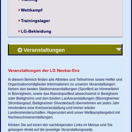
Wettkampf
Trainingslager
LG-Bekleidung
Veranstaltungen
Veranstaltungen der LG Neckar-Enz
In diesem Bereich finden alle Athleten und Teilnehmer sowie Helfer und
Organisationsmitglieder Informationen zu unseren Veranstaltungen.
Neben den beiden Stadionveranstaltungen (Sportfest an Himmelfahrt
in Bönnigheim, sowie das Abendsportfest abwechselnd in Besigheim
oder Bietigheim) und den beiden Laufveranstaltungen (Bönnigheimer
Stromberglauf, Bietigheimer Silvesterlauf) übernehmen wir jedes Jahr
mindestens eine Kreisveranstaltung und immer wieder
Landesmeisterschaften. Abgerundet wird unser Wettkampfangebot mit
Nachwuchsveranstaltungen.
Klicken Sie auf einen der nachfolgenden Links im Menue und Sie
gelangen direkt auf die jeweilige Veranstaltungsseite.