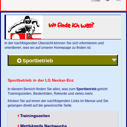
Wo finde ich was?
In der nachfolgenden Übersicht können Sie sich informieren und
orientieren, was wo auf unserer Homepage zu finden ist.
Sportbetrieb
Sportbetrieb in der LG Neckar-Enz
In diesem Bereich finden Sie alles, was zum
Sportbetrieb
gehört:
Trainingszeiten, Bestenlisten, Rekorde und vieles mehr.
Klicken Sie auf einen der nachfolgenden Links im Menue und Sie
gelangen direkt auf die gewünschte Seite.
Trainingszeiten
Wettkämpfe Nachwuchs