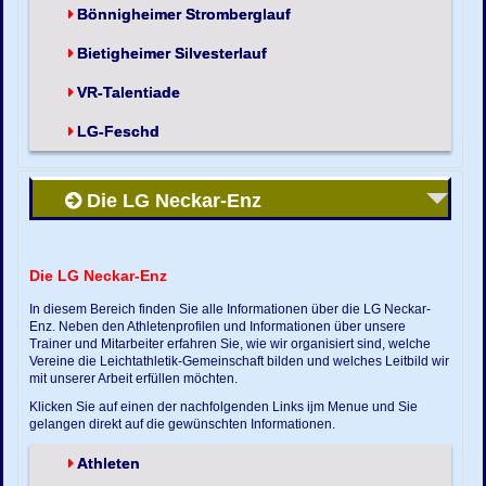
Bönnigheimer Stromberglauf
Bietigheimer Silvesterlauf
VR-Talentiade
LG-Feschd
Die LG Neckar-Enz
Die LG Neckar-Enz
In diesem Bereich finden Sie alle Informationen über die LG Neckar-
Enz. Neben den Athletenprofilen und Informationen über unsere
Trainer und Mitarbeiter erfahren Sie, wie wir organisiert sind, welche
Vereine die Leichtathletik-Gemeinschaft bilden und welches Leitbild wir
mit unserer Arbeit erfüllen möchten.
Klicken Sie auf einen der nachfolgenden Links ijm Menue und Sie
gelangen direkt auf die gewünschten Informationen.
Athleten