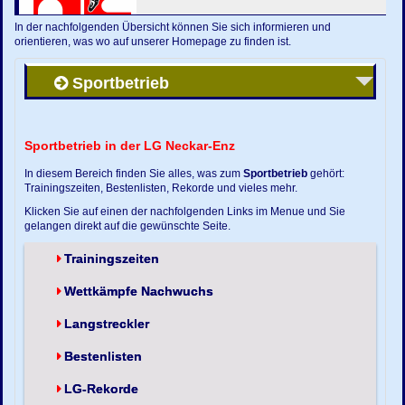
In der nachfolgenden Übersicht können Sie sich informieren und
orientieren, was wo auf unserer Homepage zu finden ist.
Sportbetrieb
Sportbetrieb in der LG Neckar-Enz
In diesem Bereich finden Sie alles, was zum
Sportbetrieb
gehört:
Trainingszeiten, Bestenlisten, Rekorde und vieles mehr.
Klicken Sie auf einen der nachfolgenden Links im Menue und Sie
gelangen direkt auf die gewünschte Seite.
Trainingszeiten
Wettkämpfe Nachwuchs
Langstreckler
Bestenlisten
LG-Rekorde