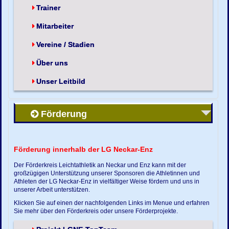
Trainer
Mitarbeiter
Vereine / Stadien
Über uns
Unser Leitbild
Förderung
Förderung innerhalb der LG Neckar-Enz
Der Förderkreis Leichtathletik an Neckar und Enz kann mit der
großzügigen Unterstützung unserer Sponsoren die Athletinnen und
Athleten der LG Neckar-Enz in vielfältiger Weise fördern und uns in
unserer Arbeit unterstützen.
Klicken Sie auf einen der nachfolgenden Links im Menue und erfahren
Sie mehr über den Förderkreis oder unsere Förderprojekte.