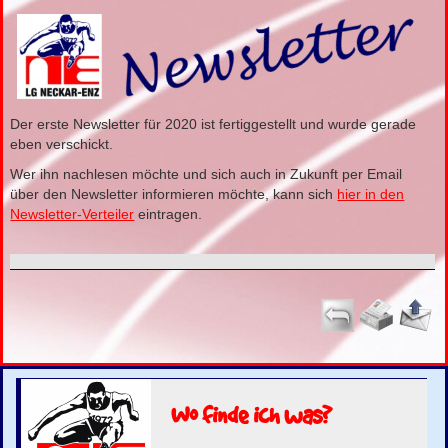
Der erste Newsletter für 2020 ist fertiggestellt und wurde gerade
eben verschickt.
Wer ihn nachlesen möchte und sich auch in Zukunft per Email
über den Newsletter informieren möchte, kann sich
hier in den
Newsletter-Verteiler
eintragen.
Wo finde ich was?