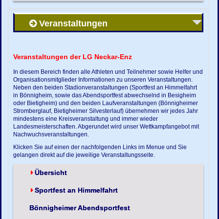
Veranstaltungen
Veranstaltungen der LG Neckar-Enz
In diesem Bereich finden alle Athleten und Teilnehmer sowie Helfer und
Organisationsmitglieder Informationen zu unseren Veranstaltungen.
Neben den beiden Stadionveranstaltungen (Sportfest an Himmelfahrt
in Bönnigheim, sowie das Abendsportfest abwechselnd in Besigheim
oder Bietigheim) und den beiden Laufveranstaltungen (Bönnigheimer
Stromberglauf, Bietigheimer Silvesterlauf) übernehmen wir jedes Jahr
mindestens eine Kreisveranstaltung und immer wieder
Landesmeisterschaften. Abgerundet wird unser Wettkampfangebot mit
Nachwuchsveranstaltungen.
Klicken Sie auf einen der nachfolgenden Links im Menue und Sie
gelangen direkt auf die jeweilige Veranstaltungsseite.
Übersicht
Sportfest an Himmelfahrt
Bönnigheimer Abendsportfest