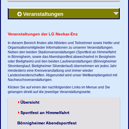
Veranstaltungen
Veranstaltungen der LG Neckar-Enz
In diesem Bereich finden alle Athleten und Teilnehmer sowie Helfer und
Organisationsmitglieder Informationen zu unseren Veranstaltungen.
Neben den beiden Stadionveranstaltungen (Sportfest an Himmelfahrt
in Bönnigheim, sowie das Abendsportfest abwechselnd in Besigheim
oder Bietigheim) und den beiden Laufveranstaltungen (Bönnigheimer
Stromberglauf, Bietigheimer Silvesterlauf) übernehmen wir jedes Jahr
mindestens eine Kreisveranstaltung und immer wieder
Landesmeisterschaften. Abgerundet wird unser Wettkampfangebot mit
Nachwuchsveranstaltungen.
Klicken Sie auf einen der nachfolgenden Links im Menue und Sie
gelangen direkt auf die jeweilige Veranstaltungsseite.
Übersicht
Sportfest an Himmelfahrt
Bönnigheimer Abendsportfest