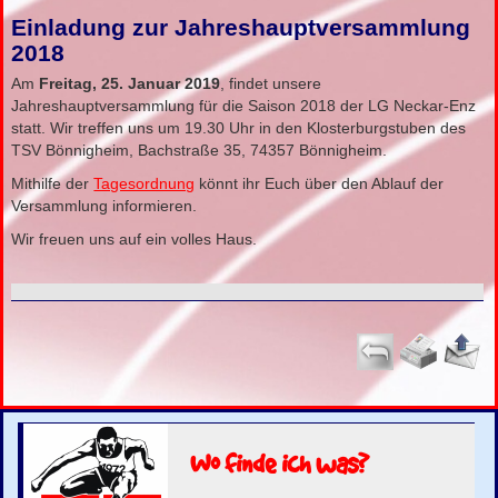
Einladung zur Jahreshauptversammlung
2018
Am
Freitag, 25. Januar 2019
, findet unsere
Jahreshauptversammlung für die Saison 2018 der LG Neckar-Enz
statt. Wir treffen uns um 19.30 Uhr in den Klosterburgstuben des
TSV Bönnigheim, Bachstraße 35, 74357 Bönnigheim.
Mithilfe der
Tagesordnung
könnt ihr Euch über den Ablauf der
Versammlung informieren.
Wir freuen uns auf ein volles Haus.
Wo finde ich was?