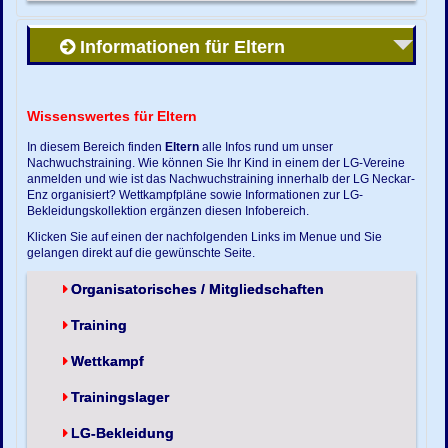
Informationen für Eltern
Wissenswertes für Eltern
In diesem Bereich finden
Eltern
alle Infos rund um unser
Nachwuchstraining. Wie können Sie Ihr Kind in einem der LG-Vereine
anmelden und wie ist das Nachwuchstraining innerhalb der LG Neckar-
Enz organisiert? Wettkampfpläne sowie Informationen zur LG-
Bekleidungskollektion ergänzen diesen Infobereich.
Klicken Sie auf einen der nachfolgenden Links im Menue und Sie
gelangen direkt auf die gewünschte Seite.
Organisatorisches / Mitgliedschaften
Training
Wettkampf
Trainingslager
LG-Bekleidung