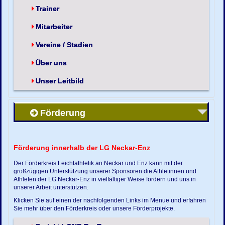
Trainer
Mitarbeiter
Vereine / Stadien
Über uns
Unser Leitbild
Förderung
Förderung innerhalb der LG Neckar-Enz
Der Förderkreis Leichtathletik an Neckar und Enz kann mit der
großzügigen Unterstützung unserer Sponsoren die Athletinnen und
Athleten der LG Neckar-Enz in vielfältiger Weise fördern und uns in
unserer Arbeit unterstützen.
Klicken Sie auf einen der nachfolgenden Links im Menue und erfahren
Sie mehr über den Förderkreis oder unsere Förderprojekte.