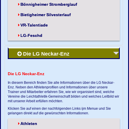
Bönnigheimer Stromberglauf
Bietigheimer Silvesterlauf
VR-Talentiade
LG-Feschd
Die LG Neckar-Enz
Die LG Neckar-Enz
In diesem Bereich finden Sie alle Informationen über die LG Neckar-
Enz. Neben den Athletenprofilen und Informationen über unsere
Trainer und Mitarbeiter erfahren Sie, wie wir organisiert sind, welche
Vereine die Leichtathletik-Gemeinschaft bilden und welches Leitbild wir
mit unserer Arbeit erfüllen möchten.
Klicken Sie auf einen der nachfolgenden Links ijm Menue und Sie
gelangen direkt auf die gewünschten Informationen.
Athleten