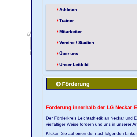
Athleten
Trainer
Mitarbeiter
Vereine / Stadien
Über uns
Unser Leitbild
Förderung
Förderung innerhalb der LG Neckar-
Der Förderkreis Leichtathletik an Neckar und 
vielfältiger Weise fördern und uns in unserer Ar
Klicken Sie auf einen der nachfolgenden Link