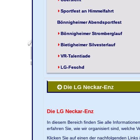
Sportfest an Himmelfahrt
Bönnigheimer Abendsportfest
Bönnigheimer Stromberglauf
Bietigheimer Silvesterlauf
VR-Talentiade
LG-Feschd
Die LG Neckar-Enz
Die LG Neckar-Enz
In diesem Bereich finden Sie alle Information
erfahren Sie, wie wir organisiert sind, welche 
Klicken Sie auf einen der nachfolgenden Links