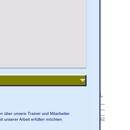
en über unsere Trainer und Mitarbeiter
it unserer Arbeit erfüllen möchten.
.