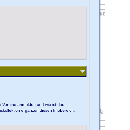
G-Vereine anmelden und wie ist das
kollektion ergänzen diesen Infobereich.