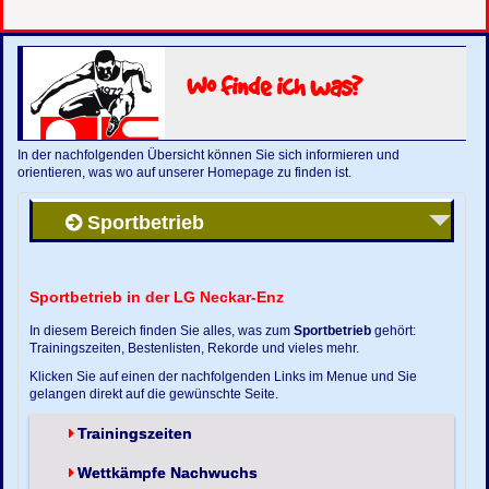
Wo finde ich was?
In der nachfolgenden Übersicht können Sie sich informieren und
orientieren, was wo auf unserer Homepage zu finden ist.
Sportbetrieb
Sportbetrieb in der LG Neckar-Enz
In diesem Bereich finden Sie alles, was zum
Sportbetrieb
gehört:
Trainingszeiten, Bestenlisten, Rekorde und vieles mehr.
Klicken Sie auf einen der nachfolgenden Links im Menue und Sie
gelangen direkt auf die gewünschte Seite.
Trainingszeiten
Wettkämpfe Nachwuchs