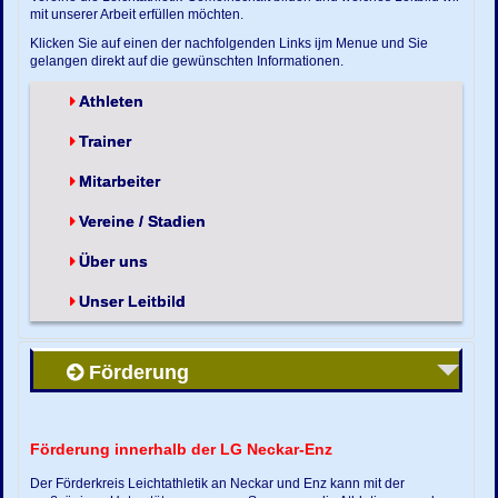
mit unserer Arbeit erfüllen möchten.
Klicken Sie auf einen der nachfolgenden Links ijm Menue und Sie
gelangen direkt auf die gewünschten Informationen.
Athleten
Trainer
Mitarbeiter
Vereine / Stadien
Über uns
Unser Leitbild
Förderung
Förderung innerhalb der LG Neckar-Enz
Der Förderkreis Leichtathletik an Neckar und Enz kann mit der