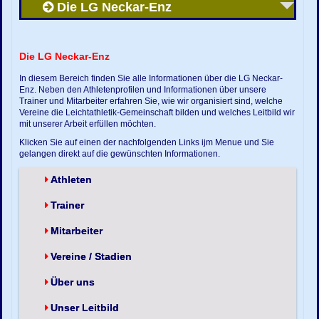
Die LG Neckar-Enz
Die LG Neckar-Enz
In diesem Bereich finden Sie alle Informationen über die LG Neckar-
Enz. Neben den Athletenprofilen und Informationen über unsere
Trainer und Mitarbeiter erfahren Sie, wie wir organisiert sind, welche
Vereine die Leichtathletik-Gemeinschaft bilden und welches Leitbild wir
mit unserer Arbeit erfüllen möchten.
Klicken Sie auf einen der nachfolgenden Links ijm Menue und Sie
gelangen direkt auf die gewünschten Informationen.
Athleten
Trainer
Mitarbeiter
Vereine / Stadien
Über uns
Unser Leitbild