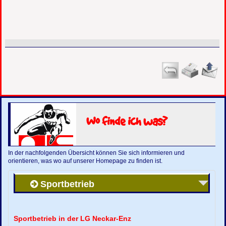
Wo finde ich was?
In der nachfolgenden Übersicht können Sie sich informieren und
orientieren, was wo auf unserer Homepage zu finden ist.
Sportbetrieb
Sportbetrieb in der LG Neckar-Enz