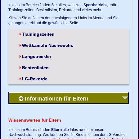
In diesem Bereich finden Sie alles, was zum
Sportbetrieb
gehört:
Trainingszeiten, Bestenlisten, Rekorde und vieles mehr.
Klicken Sie auf einen der nachfolgenden Links im Menue und Sie
gelangen direkt auf die gewünschte Seite.
Trainingszeiten
Wettkämpfe Nachwuchs
Langstreckler
Bestenlisten
LG-Rekorde
Informationen für Eltern
Wissenswertes für Eltern
In diesem Bereich finden
Eltern
alle Infos rund um unser
Nachwuchstraining. Wie können Sie Ihr Kind in einem der LG-Vereine