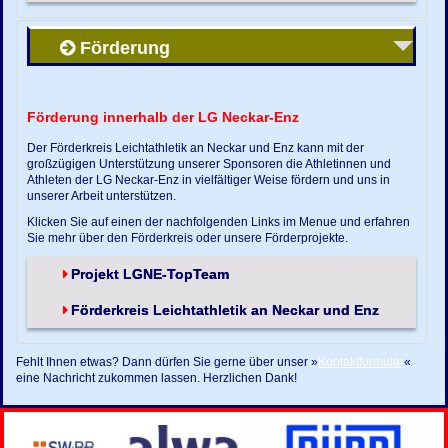
Förderung
Förderung innerhalb der LG Neckar-Enz
Der Förderkreis Leichtathletik an Neckar und Enz kann mit der
großzügigen Unterstützung unserer Sponsoren die Athletinnen und
Athleten der LG Neckar-Enz in vielfältiger Weise fördern und uns in
unserer Arbeit unterstützen.
Klicken Sie auf einen der nachfolgenden Links im Menue und erfahren
Sie mehr über den Förderkreis oder unsere Förderprojekte.
Projekt LGNE-TopTeam
Förderkreis Leichtathletik an Neckar und Enz
Fehlt Ihnen etwas? Dann dürfen Sie gerne über unser »
Kontaktformular
«
eine Nachricht zukommen lassen. Herzlichen Dank!