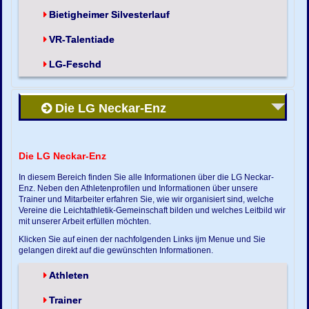
Bietigheimer Silvesterlauf
VR-Talentiade
LG-Feschd
Die LG Neckar-Enz
Die LG Neckar-Enz
In diesem Bereich finden Sie alle Informationen über die LG Neckar-
Enz. Neben den Athletenprofilen und Informationen über unsere
Trainer und Mitarbeiter erfahren Sie, wie wir organisiert sind, welche
Vereine die Leichtathletik-Gemeinschaft bilden und welches Leitbild wir
mit unserer Arbeit erfüllen möchten.
Klicken Sie auf einen der nachfolgenden Links ijm Menue und Sie
gelangen direkt auf die gewünschten Informationen.
Athleten
Trainer