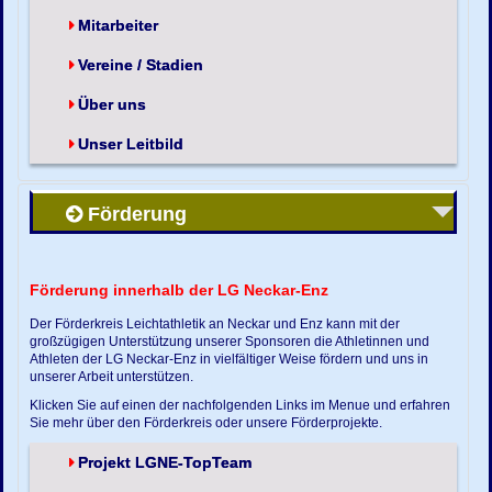
Mitarbeiter
Vereine / Stadien
Über uns
Unser Leitbild
Förderung
Förderung innerhalb der LG Neckar-Enz
Der Förderkreis Leichtathletik an Neckar und Enz kann mit der
großzügigen Unterstützung unserer Sponsoren die Athletinnen und
Athleten der LG Neckar-Enz in vielfältiger Weise fördern und uns in
unserer Arbeit unterstützen.
Klicken Sie auf einen der nachfolgenden Links im Menue und erfahren
Sie mehr über den Förderkreis oder unsere Förderprojekte.
Projekt LGNE-TopTeam