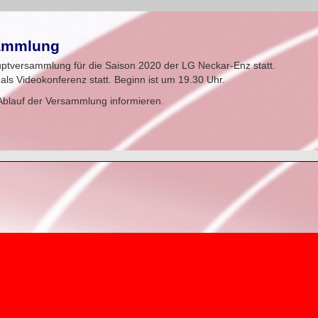
sammlung
uptversammlung für die Saison 2020 der LG Neckar-Enz statt.
ls Videokonferenz statt. Beginn ist um 19.30 Uhr.
Ablauf der Versammlung informieren.