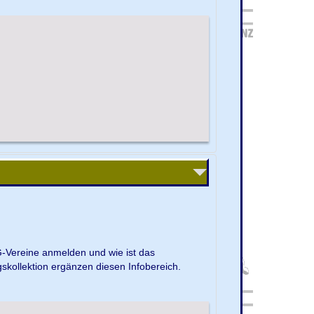
G-Vereine anmelden und wie ist das
kollektion ergänzen diesen Infobereich.