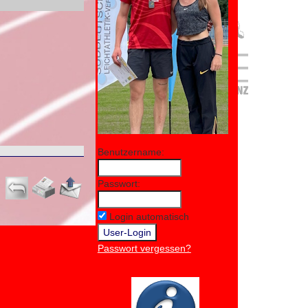
Benutzername:
Passwort:
Login automatisch
Passwort vergessen?