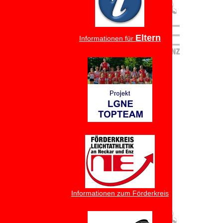
Eltern
Informationen für
Informationen zum Förderkreis