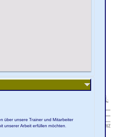
en über unsere Trainer und Mitarbeiter
it unserer Arbeit erfüllen möchten.
.