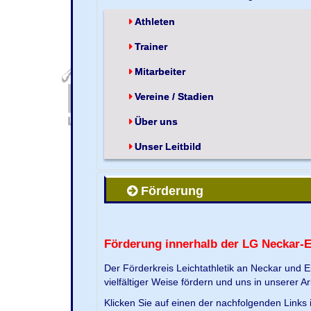
Athleten
Trainer
Mitarbeiter
Vereine / Stadien
Über uns
Unser Leitbild
Förderung
Förderung innerhalb der LG Neckar-
Der Förderkreis Leichtathletik an Neckar und 
vielfältiger Weise fördern und uns in unserer Ar
Klicken Sie auf einen der nachfolgenden Link