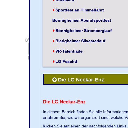
Sportfest an Himmelfahrt
Bönnigheimer Abendsportfest
Bönnigheimer Stromberglauf
Bietigheimer Silvesterlauf
VR-Talentiade
LG-Feschd
Die LG Neckar-Enz
Die LG Neckar-Enz
In diesem Bereich finden Sie alle Information
erfahren Sie, wie wir organisiert sind, welche 
Klicken Sie auf einen der nachfolgenden Links