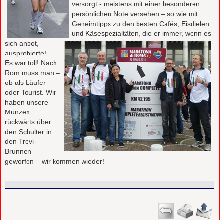
versorgt - meistens mit einer besonderen
persönlichen Note versehen – so wie mit
Geheimtipps zu den besten Cafés, Eisdielen
und Käsespezialtäten, die er immer, wenn es
sich anbot,
ausprobierte!
Es war toll! Nach
Rom muss man –
ob als Läufer
oder Tourist. Wir
haben unsere
Münzen
rückwärts über
den Schulter in
den Trevi-
Brunnen
geworfen – wir kommen wieder!