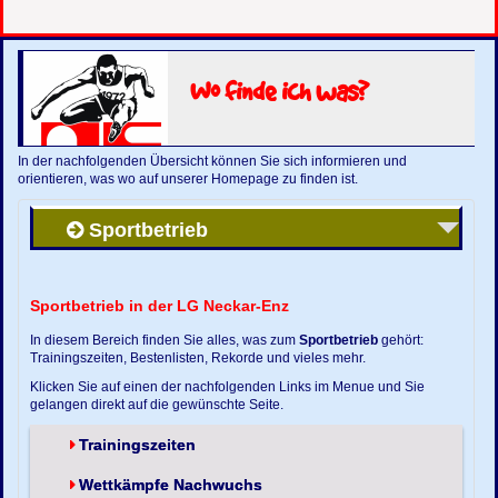
Wo finde ich was?
In der nachfolgenden Übersicht können Sie sich informieren und
orientieren, was wo auf unserer Homepage zu finden ist.
Sportbetrieb
Sportbetrieb in der LG Neckar-Enz
In diesem Bereich finden Sie alles, was zum
Sportbetrieb
gehört:
Trainingszeiten, Bestenlisten, Rekorde und vieles mehr.
Klicken Sie auf einen der nachfolgenden Links im Menue und Sie
gelangen direkt auf die gewünschte Seite.
Trainingszeiten
Wettkämpfe Nachwuchs