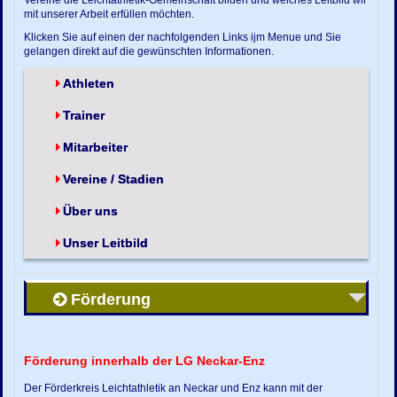
mit unserer Arbeit erfüllen möchten.
Klicken Sie auf einen der nachfolgenden Links ijm Menue und Sie
gelangen direkt auf die gewünschten Informationen.
Athleten
Trainer
Mitarbeiter
Vereine / Stadien
Über uns
Unser Leitbild
Förderung
Förderung innerhalb der LG Neckar-Enz
Der Förderkreis Leichtathletik an Neckar und Enz kann mit der