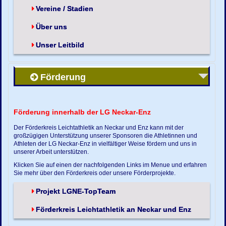
Vereine / Stadien
Über uns
Unser Leitbild
Förderung
Förderung innerhalb der LG Neckar-Enz
Der Förderkreis Leichtathletik an Neckar und Enz kann mit der
großzügigen Unterstützung unserer Sponsoren die Athletinnen und
Athleten der LG Neckar-Enz in vielfältiger Weise fördern und uns in
unserer Arbeit unterstützen.
Klicken Sie auf einen der nachfolgenden Links im Menue und erfahren
Sie mehr über den Förderkreis oder unsere Förderprojekte.
Projekt LGNE-TopTeam
Förderkreis Leichtathletik an Neckar und Enz