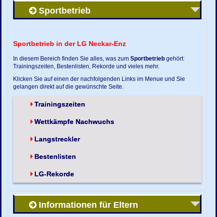
Sportbetrieb
Sportbetrieb in der LG Neckar-Enz
In diesem Bereich finden Sie alles, was zum
Sportbetrieb
gehört:
Trainingszeiten, Bestenlisten, Rekorde und vieles mehr.
Klicken Sie auf einen der nachfolgenden Links im Menue und Sie
gelangen direkt auf die gewünschte Seite.
Trainingszeiten
Wettkämpfe Nachwuchs
Langstreckler
Bestenlisten
LG-Rekorde
Informationen für Eltern