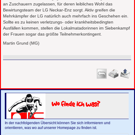
an Zuschauern zugelassen, für deren leibliches Wohl das
Bewirtungsteam der LG Neckar-Enz sorgt. Aktiv greifen die
Mehrkämpfer der LG natürlich auch mehrfach ins Geschehen ein.
Sollte es zu keinen verletzungs- oder krankheitsbedingten
Ausfällen kommen, stellen die Lokalmatadorinnen im Siebenkampf
der Frauen sogar das größte Teilnehmerkontingent.
Martin Grund (MG)
Wo finde ich was?
In der nachfolgenden Übersicht können Sie sich informieren und
orientieren, was wo auf unserer Homepage zu finden ist.