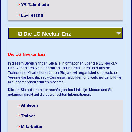
VR-Talentiade
LG-Feschd
Die LG Neckar-Enz
Die LG Neckar-Enz
In diesem Bereich finden Sie alle Informationen über die LG Neckar-
Enz. Neben den Athletenprofilen und Informationen über unsere
Trainer und Mitarbeiter erfahren Sie, wie wir organisiert sind, welche
Vereine die Leichtathletik-Gemeinschaft bilden und welches Leitbild wir
mit unserer Arbeit erfüllen möchten.
Klicken Sie auf einen der nachfolgenden Links ijm Menue und Sie
gelangen direkt auf die gewünschten Informationen.
Athleten
Trainer
Mitarbeiter