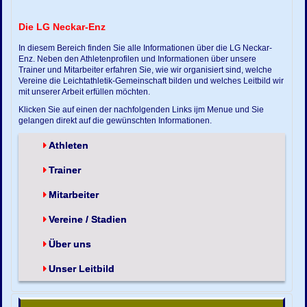
Die LG Neckar-Enz
In diesem Bereich finden Sie alle Informationen über die LG Neckar-
Enz. Neben den Athletenprofilen und Informationen über unsere
Trainer und Mitarbeiter erfahren Sie, wie wir organisiert sind, welche
Vereine die Leichtathletik-Gemeinschaft bilden und welches Leitbild wir
mit unserer Arbeit erfüllen möchten.
Klicken Sie auf einen der nachfolgenden Links ijm Menue und Sie
gelangen direkt auf die gewünschten Informationen.
Athleten
Trainer
Mitarbeiter
Vereine / Stadien
Über uns
Unser Leitbild