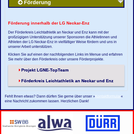
Förderung
Förderung innerhalb der LG Neckar-Enz
Der Förderkreis Leichtathletik an Neckar und Enz kann mit der
großzügigen Unterstützung unserer Sponsoren die Athletinnen und
Athleten der LG Neckar-Enz in vielfältiger Weise fördern und uns in
unserer Arbeit unterstützen.
Klicken Sie auf einen der nachfolgenden Links im Menue und erfahren
Sie mehr über den Förderkreis oder unsere Förderprojekte.
Projekt LGNE-TopTeam
Förderkreis Leichtathletik an Neckar und Enz
Fehlt Ihnen etwas? Dann dürfen Sie gerne über unser »
Kontaktformular
«
eine Nachricht zukommen lassen. Herzlichen Dank!