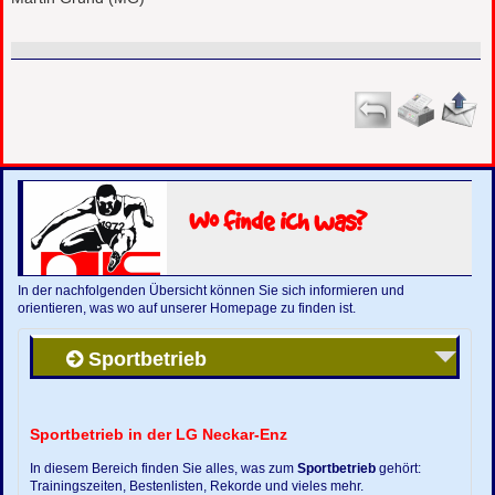
Wo finde ich was?
In der nachfolgenden Übersicht können Sie sich informieren und
orientieren, was wo auf unserer Homepage zu finden ist.
Sportbetrieb
Sportbetrieb in der LG Neckar-Enz
In diesem Bereich finden Sie alles, was zum
Sportbetrieb
gehört:
Trainingszeiten, Bestenlisten, Rekorde und vieles mehr.