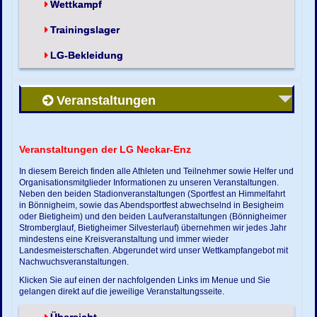
Wettkampf
Trainingslager
LG-Bekleidung
Veranstaltungen
Veranstaltungen der LG Neckar-Enz
In diesem Bereich finden alle Athleten und Teilnehmer sowie Helfer und
Organisationsmitglieder Informationen zu unseren Veranstaltungen.
Neben den beiden Stadionveranstaltungen (Sportfest an Himmelfahrt
in Bönnigheim, sowie das Abendsportfest abwechselnd in Besigheim
oder Bietigheim) und den beiden Laufveranstaltungen (Bönnigheimer
Stromberglauf, Bietigheimer Silvesterlauf) übernehmen wir jedes Jahr
mindestens eine Kreisveranstaltung und immer wieder
Landesmeisterschaften. Abgerundet wird unser Wettkampfangebot mit
Nachwuchsveranstaltungen.
Klicken Sie auf einen der nachfolgenden Links im Menue und Sie
gelangen direkt auf die jeweilige Veranstaltungsseite.