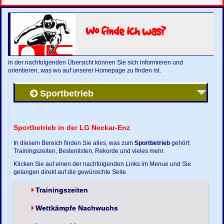
Wo finde ich was?
In der nachfolgenden Übersicht können Sie sich informieren und
orientieren, was wo auf unserer Homepage zu finden ist.
Sportbetrieb
Sportbetrieb in der LG Neckar-Enz
In diesem Bereich finden Sie alles, was zum
Sportbetrieb
gehört:
Trainingszeiten, Bestenlisten, Rekorde und vieles mehr.
Klicken Sie auf einen der nachfolgenden Links im Menue und Sie
gelangen direkt auf die gewünschte Seite.
Trainingszeiten
Wettkämpfe Nachwuchs