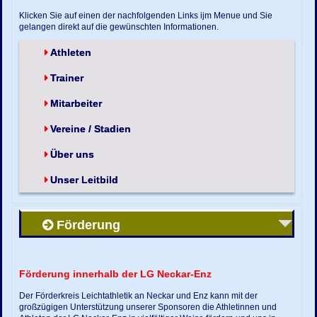
Klicken Sie auf einen der nachfolgenden Links ijm Menue und Sie
gelangen direkt auf die gewünschten Informationen.
Athleten
Trainer
Mitarbeiter
Vereine / Stadien
Über uns
Unser Leitbild
Förderung
Förderung innerhalb der LG Neckar-Enz
Der Förderkreis Leichtathletik an Neckar und Enz kann mit der
großzügigen Unterstützung unserer Sponsoren die Athletinnen und