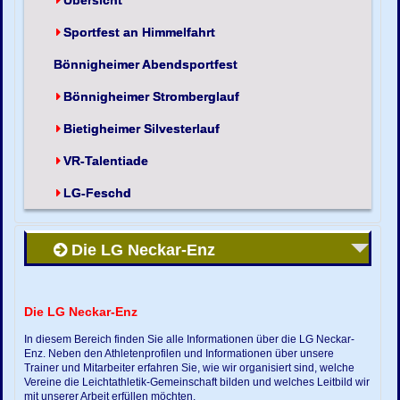
Übersicht
Sportfest an Himmelfahrt
Bönnigheimer Abendsportfest
Bönnigheimer Stromberglauf
Bietigheimer Silvesterlauf
VR-Talentiade
LG-Feschd
Die LG Neckar-Enz
Die LG Neckar-Enz
In diesem Bereich finden Sie alle Informationen über die LG Neckar-
Enz. Neben den Athletenprofilen und Informationen über unsere
Trainer und Mitarbeiter erfahren Sie, wie wir organisiert sind, welche
Vereine die Leichtathletik-Gemeinschaft bilden und welches Leitbild wir
mit unserer Arbeit erfüllen möchten.