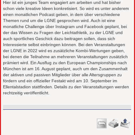
Hier ist ein junges Team engagiert am arbeiten und hat bisher
schon viele kreative Ideen konkretisiert. So wird es unter anderem
einen monatlichen Podcast geben, in dem über verschiedene
Themen rund um die LGNE gesprochen wird. Auch ist eine
monatliche Challenge über Instagram und Facebook geplant, bei
der das Wissen zu Fragen der Leichtathletik, zu der LGNE und
auch sportliches Geschick dazu beitragen sollen, dass sich
Interessierte selbst einbringen können. Bei den Veranstaltungen
der LGNE in 2022 wird es zusätzliche Kombi-Wertungen geben,
bei denen die Teilnahme an mehreren Veranstaltungen zusätzlich
prämiert wird. Ein Ausflug zu den European Championships nach
München ist am 16. August geplant, auch um den Zusammenhalt
der aktiven und passiven Mitglieder über alle Altersgruppen zu
fördern und ein offizieller Festakt wird am 10. September im
Ellentalstadion stattfinden. Details zu den Veranstaltungen werden
rechtzeitig veröffentlicht.