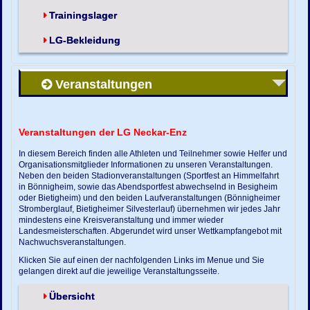
Trainingslager
LG-Bekleidung
Veranstaltungen
Veranstaltungen der LG Neckar-Enz
In diesem Bereich finden alle Athleten und Teilnehmer sowie Helfer und
Organisationsmitglieder Informationen zu unseren Veranstaltungen.
Neben den beiden Stadionveranstaltungen (Sportfest an Himmelfahrt
in Bönnigheim, sowie das Abendsportfest abwechselnd in Besigheim
oder Bietigheim) und den beiden Laufveranstaltungen (Bönnigheimer
Stromberglauf, Bietigheimer Silvesterlauf) übernehmen wir jedes Jahr
mindestens eine Kreisveranstaltung und immer wieder
Landesmeisterschaften. Abgerundet wird unser Wettkampfangebot mit
Nachwuchsveranstaltungen.
Klicken Sie auf einen der nachfolgenden Links im Menue und Sie
gelangen direkt auf die jeweilige Veranstaltungsseite.
Übersicht