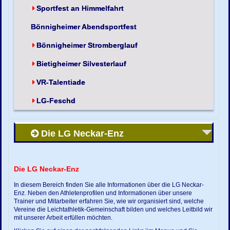
Sportfest an Himmelfahrt
Bönnigheimer Abendsportfest
Bönnigheimer Stromberglauf
Bietigheimer Silvesterlauf
VR-Talentiade
LG-Feschd
Die LG Neckar-Enz
Die LG Neckar-Enz
In diesem Bereich finden Sie alle Informationen über die LG Neckar-
Enz. Neben den Athletenprofilen und Informationen über unsere
Trainer und Mitarbeiter erfahren Sie, wie wir organisiert sind, welche
Vereine die Leichtathletik-Gemeinschaft bilden und welches Leitbild wir
mit unserer Arbeit erfüllen möchten.