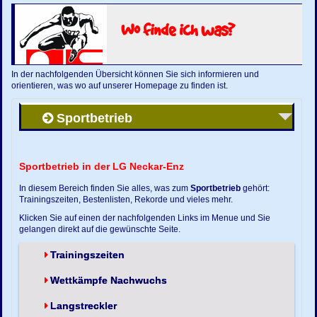
Wo finde ich was?
In der nachfolgenden Übersicht können Sie sich informieren und
orientieren, was wo auf unserer Homepage zu finden ist.
Sportbetrieb
Sportbetrieb in der LG Neckar-Enz
In diesem Bereich finden Sie alles, was zum
Sportbetrieb
gehört:
Trainingszeiten, Bestenlisten, Rekorde und vieles mehr.
Klicken Sie auf einen der nachfolgenden Links im Menue und Sie
gelangen direkt auf die gewünschte Seite.
Trainingszeiten
Wettkämpfe Nachwuchs
Langstreckler