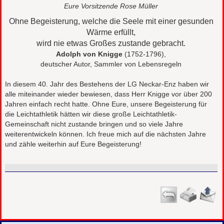
Eure Vorsitzende Rose Müller
Ohne Begeisterung, welche die Seele mit einer gesunden
Wärme erfüllt,
wird nie etwas Großes zustande gebracht.
Adolph von Knigge
(1752-1796),
deutscher Autor, Sammler von Lebensregeln
In diesem 40. Jahr des Bestehens der LG Neckar-Enz haben wir
alle miteinander wieder bewiesen, dass Herr Knigge vor über 200
Jahren einfach recht hatte. Ohne Eure, unsere Begeisterung für
die Leichtathletik hätten wir diese große Leichtathletik-
Gemeinschaft nicht zustande bringen und so viele Jahre
weiterentwickeln können. Ich freue mich auf die nächsten Jahre
und zähle weiterhin auf Eure Begeisterung!