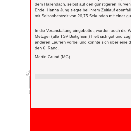
dem Hallendach, selbst auf den günstigeren Kurven
Ende. Hanna Jung siegte bei ihrem Zeitlauf ebenfall
mit Saisonbestzeit von 26,75 Sekunden mit einer gu
In die Veranstaltung eingebettet, wurden auch die
Metzger (alle TSV Bietigheim) hielt sich gut und zu
anderen Läufern vorbei und konnte sich über eine de
den 6. Rang.
Martin Grund (MG)