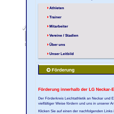
Athleten
Trainer
Mitarbeiter
Vereine / Stadien
Über uns
Unser Leitbild
Förderung
Förderung innerhalb der LG Neckar-
Der Förderkreis Leichtathletik an Neckar und 
vielfältiger Weise fördern und uns in unserer Ar
Klicken Sie auf einen der nachfolgenden Link