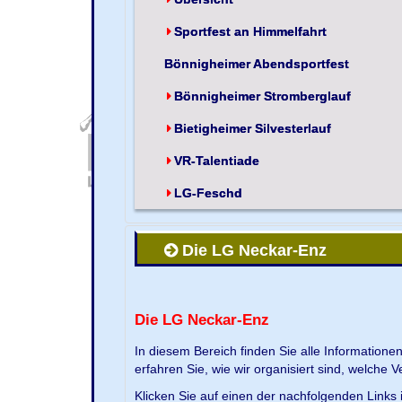
Sportfest an Himmelfahrt
Bönnigheimer Abendsportfest
Bönnigheimer Stromberglauf
Bietigheimer Silvesterlauf
VR-Talentiade
LG-Feschd
Die LG Neckar-Enz
Die LG Neckar-Enz
In diesem Bereich finden Sie alle Information
erfahren Sie, wie wir organisiert sind, welche 
Klicken Sie auf einen der nachfolgenden Links