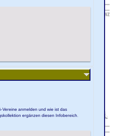
G-Vereine anmelden und wie ist das
kollektion ergänzen diesen Infobereich.