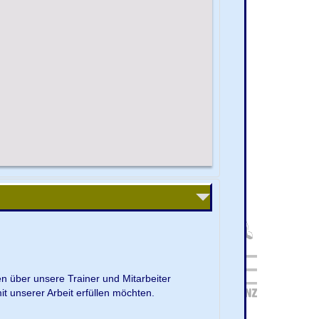
en über unsere Trainer und Mitarbeiter
it unserer Arbeit erfüllen möchten.
.