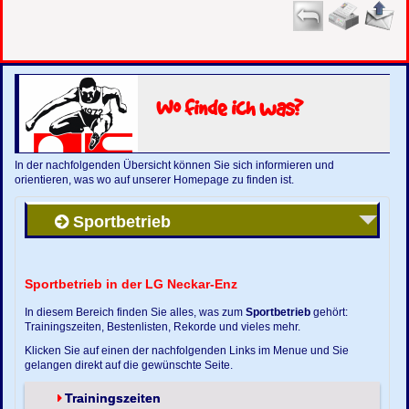
Wo finde ich was?
In der nachfolgenden Übersicht können Sie sich informieren und
orientieren, was wo auf unserer Homepage zu finden ist.
Sportbetrieb
Sportbetrieb in der LG Neckar-Enz
In diesem Bereich finden Sie alles, was zum
Sportbetrieb
gehört:
Trainingszeiten, Bestenlisten, Rekorde und vieles mehr.
Klicken Sie auf einen der nachfolgenden Links im Menue und Sie
gelangen direkt auf die gewünschte Seite.
Trainingszeiten