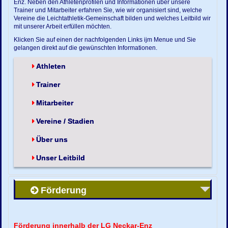
Enz. Neben den Athletenprofilen und Informationen über unsere
Trainer und Mitarbeiter erfahren Sie, wie wir organisiert sind, welche
Vereine die Leichtathletik-Gemeinschaft bilden und welches Leitbild wir
mit unserer Arbeit erfüllen möchten.
Klicken Sie auf einen der nachfolgenden Links ijm Menue und Sie
gelangen direkt auf die gewünschten Informationen.
Athleten
Trainer
Mitarbeiter
Vereine / Stadien
Über uns
Unser Leitbild
Förderung
Förderung innerhalb der LG Neckar-Enz