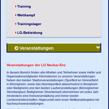
Training
Wettkampf
Trainingslager
LG-Bekleidung
Veranstaltungen
Veranstaltungen der LG Neckar-Enz
In diesem Bereich finden alle Athleten und Teilnehmer sowie Helfer und
Organisationsmitglieder Informationen zu unseren Veranstaltungen.
Neben den beiden Stadionveranstaltungen (Sportfest an Himmelfahrt
in Bönnigheim, sowie das Abendsportfest abwechselnd in Besigheim
oder Bietigheim) und den beiden Laufveranstaltungen (Bönnigheimer
Stromberglauf, Bietigheimer Silvesterlauf) übernehmen wir jedes Jahr
mindestens eine Kreisveranstaltung und immer wieder
Landesmeisterschaften. Abgerundet wird unser Wettkampfangebot mit
Nachwuchsveranstaltungen.