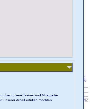
en über unsere Trainer und Mitarbeiter
it unserer Arbeit erfüllen möchten.
.