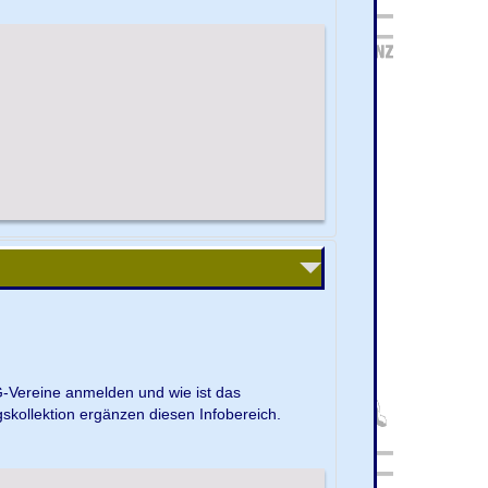
G-Vereine anmelden und wie ist das
kollektion ergänzen diesen Infobereich.