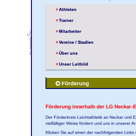
Athleten
Trainer
Mitarbeiter
Vereine / Stadien
Über uns
Unser Leitbild
Förderung
Förderung innerhalb der LG Neckar-
Der Förderkreis Leichtathletik an Neckar und 
vielfältiger Weise fördern und uns in unserer Ar
Klicken Sie auf einen der nachfolgenden Link