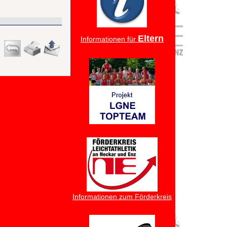
Eltern
Informationen für
Informationen zum Förderkreis