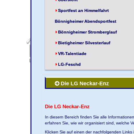
Sportfest an Himmelfahrt
Bönnigheimer Abendsportfest
Bönnigheimer Stromberglauf
Bietigheimer Silvesterlauf
VR-Talentiade
LG-Feschd
Die LG Neckar-Enz
Die LG Neckar-Enz
In diesem Bereich finden Sie alle Information
erfahren Sie, wie wir organisiert sind, welche 
Klicken Sie auf einen der nachfolgenden Links