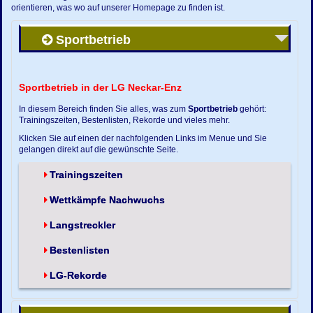
orientieren, was wo auf unserer Homepage zu finden ist.
Sportbetrieb
Sportbetrieb in der LG Neckar-Enz
In diesem Bereich finden Sie alles, was zum
Sportbetrieb
gehört:
Trainingszeiten, Bestenlisten, Rekorde und vieles mehr.
Klicken Sie auf einen der nachfolgenden Links im Menue und Sie
gelangen direkt auf die gewünschte Seite.
Trainingszeiten
Wettkämpfe Nachwuchs
Langstreckler
Bestenlisten
LG-Rekorde