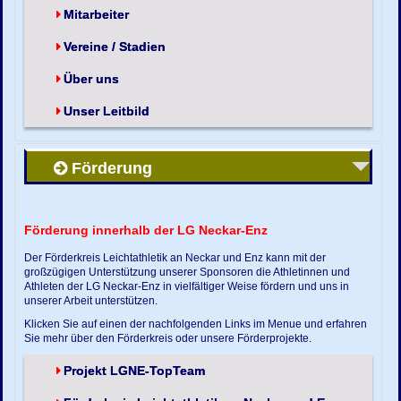
Mitarbeiter
Vereine / Stadien
Über uns
Unser Leitbild
Förderung
Förderung innerhalb der LG Neckar-Enz
Der Förderkreis Leichtathletik an Neckar und Enz kann mit der
großzügigen Unterstützung unserer Sponsoren die Athletinnen und
Athleten der LG Neckar-Enz in vielfältiger Weise fördern und uns in
unserer Arbeit unterstützen.
Klicken Sie auf einen der nachfolgenden Links im Menue und erfahren
Sie mehr über den Förderkreis oder unsere Förderprojekte.
Projekt LGNE-TopTeam