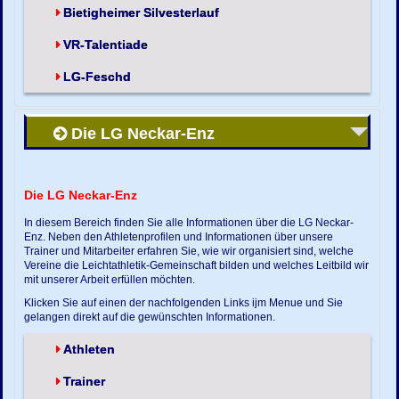
Bietigheimer Silvesterlauf
VR-Talentiade
LG-Feschd
Die LG Neckar-Enz
Die LG Neckar-Enz
In diesem Bereich finden Sie alle Informationen über die LG Neckar-
Enz. Neben den Athletenprofilen und Informationen über unsere
Trainer und Mitarbeiter erfahren Sie, wie wir organisiert sind, welche
Vereine die Leichtathletik-Gemeinschaft bilden und welches Leitbild wir
mit unserer Arbeit erfüllen möchten.
Klicken Sie auf einen der nachfolgenden Links ijm Menue und Sie
gelangen direkt auf die gewünschten Informationen.
Athleten
Trainer