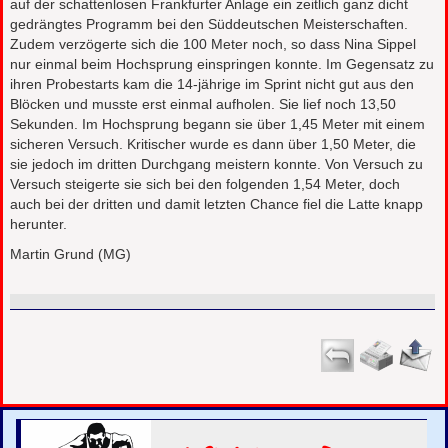
auf der schattenlosen Frankfurter Anlage ein zeitlich ganz dicht
gedrängtes Programm bei den Süddeutschen Meisterschaften.
Zudem verzögerte sich die 100 Meter noch, so dass Nina Sippel
nur einmal beim Hochsprung einspringen konnte. Im Gegensatz zu
ihren Probestarts kam die 14-jährige im Sprint nicht gut aus den
Blöcken und musste erst einmal aufholen. Sie lief noch 13,50
Sekunden. Im Hochsprung begann sie über 1,45 Meter mit einem
sicheren Versuch. Kritischer wurde es dann über 1,50 Meter, die
sie jedoch im dritten Durchgang meistern konnte. Von Versuch zu
Versuch steigerte sie sich bei den folgenden 1,54 Meter, doch
auch bei der dritten und damit letzten Chance fiel die Latte knapp
herunter.
Martin Grund (MG)