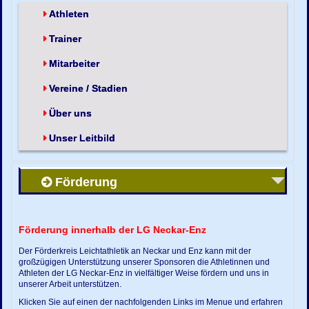
Athleten
Trainer
Mitarbeiter
Vereine / Stadien
Über uns
Unser Leitbild
Förderung
Förderung innerhalb der LG Neckar-Enz
Der Förderkreis Leichtathletik an Neckar und Enz kann mit der
großzügigen Unterstützung unserer Sponsoren die Athletinnen und
Athleten der LG Neckar-Enz in vielfältiger Weise fördern und uns in
unserer Arbeit unterstützen.
Klicken Sie auf einen der nachfolgenden Links im Menue und erfahren