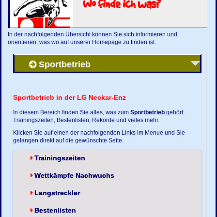
Wo finde ich was?
In der nachfolgenden Übersicht können Sie sich informieren und
orientieren, was wo auf unserer Homepage zu finden ist.
Sportbetrieb
Sportbetrieb in der LG Neckar-Enz
In diesem Bereich finden Sie alles, was zum
Sportbetrieb
gehört:
Trainingszeiten, Bestenlisten, Rekorde und vieles mehr.
Klicken Sie auf einen der nachfolgenden Links im Menue und Sie
gelangen direkt auf die gewünschte Seite.
Trainingszeiten
Wettkämpfe Nachwuchs
Langstreckler
Bestenlisten