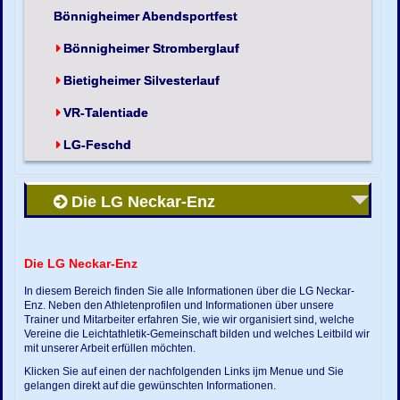
Bönnigheimer Abendsportfest
Bönnigheimer Stromberglauf
Bietigheimer Silvesterlauf
VR-Talentiade
LG-Feschd
Die LG Neckar-Enz
Die LG Neckar-Enz
In diesem Bereich finden Sie alle Informationen über die LG Neckar-
Enz. Neben den Athletenprofilen und Informationen über unsere
Trainer und Mitarbeiter erfahren Sie, wie wir organisiert sind, welche
Vereine die Leichtathletik-Gemeinschaft bilden und welches Leitbild wir
mit unserer Arbeit erfüllen möchten.
Klicken Sie auf einen der nachfolgenden Links ijm Menue und Sie
gelangen direkt auf die gewünschten Informationen.