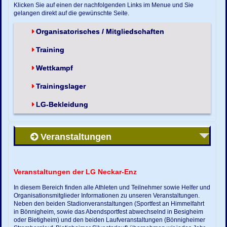
Klicken Sie auf einen der nachfolgenden Links im Menue und Sie
gelangen direkt auf die gewünschte Seite.
Organisatorisches / Mitgliedschaften
Training
Wettkampf
Trainingslager
LG-Bekleidung
Veranstaltungen
Veranstaltungen der LG Neckar-Enz
In diesem Bereich finden alle Athleten und Teilnehmer sowie Helfer und
Organisationsmitglieder Informationen zu unseren Veranstaltungen.
Neben den beiden Stadionveranstaltungen (Sportfest an Himmelfahrt
in Bönnigheim, sowie das Abendsportfest abwechselnd in Besigheim
oder Bietigheim) und den beiden Laufveranstaltungen (Bönnigheimer