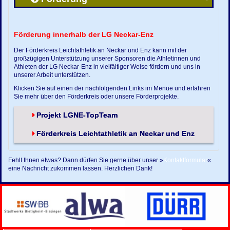
Förderung innerhalb der LG Neckar-Enz
Der Förderkreis Leichtathletik an Neckar und Enz kann mit der
großzügigen Unterstützung unserer Sponsoren die Athletinnen und
Athleten der LG Neckar-Enz in vielfältiger Weise fördern und uns in
unserer Arbeit unterstützen.
Klicken Sie auf einen der nachfolgenden Links im Menue und erfahren
Sie mehr über den Förderkreis oder unsere Förderprojekte.
Projekt LGNE-TopTeam
Förderkreis Leichtathletik an Neckar und Enz
Fehlt Ihnen etwas? Dann dürfen Sie gerne über unser »
Kontaktformular
«
eine Nachricht zukommen lassen. Herzlichen Dank!