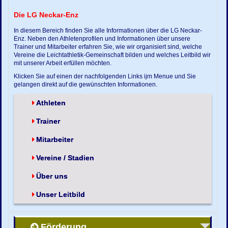
Die LG Neckar-Enz
In diesem Bereich finden Sie alle Informationen über die LG Neckar-
Enz. Neben den Athletenprofilen und Informationen über unsere
Trainer und Mitarbeiter erfahren Sie, wie wir organisiert sind, welche
Vereine die Leichtathletik-Gemeinschaft bilden und welches Leitbild wir
mit unserer Arbeit erfüllen möchten.
Klicken Sie auf einen der nachfolgenden Links ijm Menue und Sie
gelangen direkt auf die gewünschten Informationen.
Athleten
Trainer
Mitarbeiter
Vereine / Stadien
Über uns
Unser Leitbild
Förderung