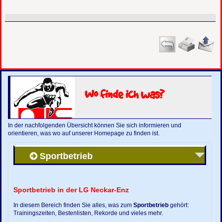
Wo finde ich was?
In der nachfolgenden Übersicht können Sie sich informieren und
orientieren, was wo auf unserer Homepage zu finden ist.
Sportbetrieb
Sportbetrieb in der LG Neckar-Enz
In diesem Bereich finden Sie alles, was zum
Sportbetrieb
gehört:
Trainingszeiten, Bestenlisten, Rekorde und vieles mehr.