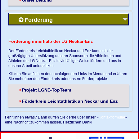
Unser Leitbild
Förderung
Förderung innerhalb der LG Neckar-Enz
Der Förderkreis Leichtathletik an Neckar und Enz kann mit der
großzügigen Unterstützung unserer Sponsoren die Athletinnen und
Athleten der LG Neckar-Enz in vielfältiger Weise fördern und uns in
unserer Arbeit unterstützen.
Klicken Sie auf einen der nachfolgenden Links im Menue und erfahren
Sie mehr über den Förderkreis oder unsere Förderprojekte.
Projekt LGNE-TopTeam
Förderkreis Leichtathletik an Neckar und Enz
Fehlt Ihnen etwas? Dann dürfen Sie gerne über unser »
Kontaktformular
«
eine Nachricht zukommen lassen. Herzlichen Dank!