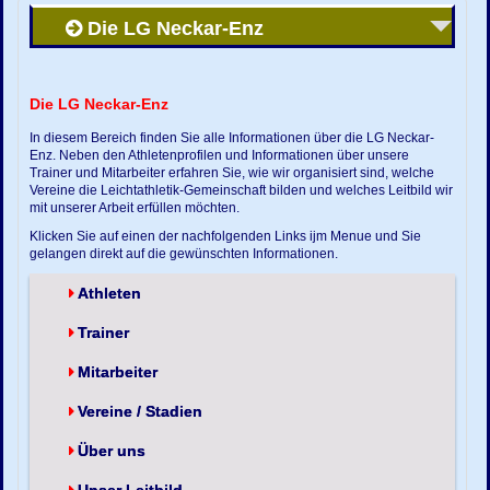
Die LG Neckar-Enz
Die LG Neckar-Enz
In diesem Bereich finden Sie alle Informationen über die LG Neckar-
Enz. Neben den Athletenprofilen und Informationen über unsere
Trainer und Mitarbeiter erfahren Sie, wie wir organisiert sind, welche
Vereine die Leichtathletik-Gemeinschaft bilden und welches Leitbild wir
mit unserer Arbeit erfüllen möchten.
Klicken Sie auf einen der nachfolgenden Links ijm Menue und Sie
gelangen direkt auf die gewünschten Informationen.
Athleten
Trainer
Mitarbeiter
Vereine / Stadien
Über uns