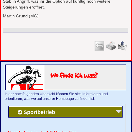
Stab in Angriff, was ihr die Option auf künftig noch weitere
Steigerungen eröffnet.
Martin Grund (MG)
Wo finde ich was?
In der nachfolgenden Übersicht können Sie sich informieren und
orientieren, was wo auf unserer Homepage zu finden ist.
Sportbetrieb