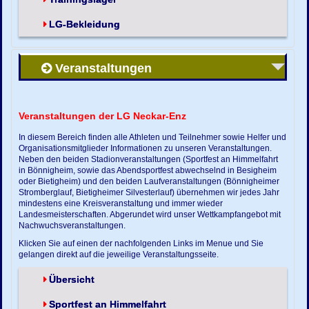
LG-Bekleidung
Veranstaltungen
Veranstaltungen der LG Neckar-Enz
In diesem Bereich finden alle Athleten und Teilnehmer sowie Helfer und
Organisationsmitglieder Informationen zu unseren Veranstaltungen.
Neben den beiden Stadionveranstaltungen (Sportfest an Himmelfahrt
in Bönnigheim, sowie das Abendsportfest abwechselnd in Besigheim
oder Bietigheim) und den beiden Laufveranstaltungen (Bönnigheimer
Stromberglauf, Bietigheimer Silvesterlauf) übernehmen wir jedes Jahr
mindestens eine Kreisveranstaltung und immer wieder
Landesmeisterschaften. Abgerundet wird unser Wettkampfangebot mit
Nachwuchsveranstaltungen.
Klicken Sie auf einen der nachfolgenden Links im Menue und Sie
gelangen direkt auf die jeweilige Veranstaltungsseite.
Übersicht
Sportfest an Himmelfahrt