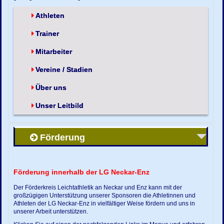
Athleten
Trainer
Mitarbeiter
Vereine / Stadien
Über uns
Unser Leitbild
Förderung
Förderung innerhalb der LG Neckar-Enz
Der Förderkreis Leichtathletik an Neckar und Enz kann mit der
großzügigen Unterstützung unserer Sponsoren die Athletinnen und
Athleten der LG Neckar-Enz in vielfältiger Weise fördern und uns in
unserer Arbeit unterstützen.