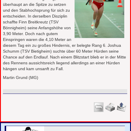
überhaupt an die Spitze zu setzen
und den Stabhochsprung für sich zu
entscheiden. In derselben Disziplin
schaffte Finn Breitkreutz (TSV
Bönnigheim) seine Anfangshöhe von
3,90 Meter. Doch nach gutem
Einspringen waren die 4,10 Meter an
diesem Tag ein zu großes Hindernis, er belegte Rang 6. Joshua
Schumm (TSV Bietigheim) suchte über 60 Meter Hürden seine
Chance auf den Endlauf. Nach einem Blitzstart blieb er in der Mitte
des Rennens aussichtsreich liegend allerdings an einer Hürden
hängen und kam unsanft zu Fall.
Martin Grund (MG)