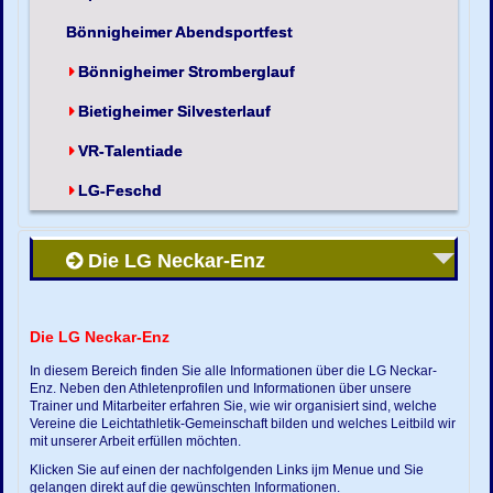
Bönnigheimer Abendsportfest
Bönnigheimer Stromberglauf
Bietigheimer Silvesterlauf
VR-Talentiade
LG-Feschd
Die LG Neckar-Enz
Die LG Neckar-Enz
In diesem Bereich finden Sie alle Informationen über die LG Neckar-
Enz. Neben den Athletenprofilen und Informationen über unsere
Trainer und Mitarbeiter erfahren Sie, wie wir organisiert sind, welche
Vereine die Leichtathletik-Gemeinschaft bilden und welches Leitbild wir
mit unserer Arbeit erfüllen möchten.
Klicken Sie auf einen der nachfolgenden Links ijm Menue und Sie
gelangen direkt auf die gewünschten Informationen.