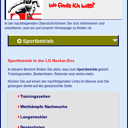
Wo finde ich was?
In der nachfolgenden Übersicht können Sie sich informieren und
orientieren, was wo auf unserer Homepage zu finden ist.
Sportbetrieb
Sportbetrieb in der LG Neckar-Enz
In diesem Bereich finden Sie alles, was zum
Sportbetrieb
gehört:
Trainingszeiten, Bestenlisten, Rekorde und vieles mehr.
Klicken Sie auf einen der nachfolgenden Links im Menue und Sie
gelangen direkt auf die gewünschte Seite.
Trainingszeiten
Wettkämpfe Nachwuchs
Langstreckler
Bestenlisten