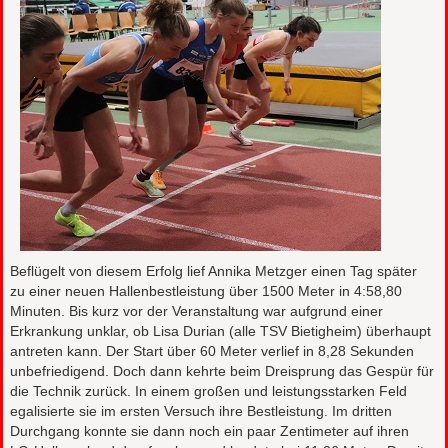
Beflügelt von diesem Erfolg lief Annika Metzger einen Tag später
zu einer neuen Hallenbestleistung über 1500 Meter in 4:58,80
Minuten. Bis kurz vor der Veranstaltung war aufgrund einer
Erkrankung unklar, ob Lisa Durian (alle TSV Bietigheim) überhaupt
antreten kann. Der Start über 60 Meter verlief in 8,28 Sekunden
unbefriedigend. Doch dann kehrte beim Dreisprung das Gespür für
die Technik zurück. In einem großen und leistungsstarken Feld
egalisierte sie im ersten Versuch ihre Bestleistung. Im dritten
Durchgang konnte sie dann noch ein paar Zentimeter auf ihren