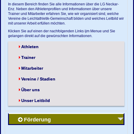
In diesem Bereich finden Sie alle Informationen über die LG Neckar-
Enz. Neben den Athletenprofilen und Informationen über unsere
Trainer und Mitarbeiter erfahren Sie, wie wir organisiert sind, welche
Vereine die Leichtathletik-Gemeinschaft bilden und welches Leitbild wir
mit unserer Arbeit erfüllen möchten.
Klicken Sie auf einen der nachfolgenden Links ijm Menue und Sie
gelangen direkt auf die gewünschten Informationen.
Athleten
Trainer
Mitarbeiter
Vereine / Stadien
Über uns
Unser Leitbild
Förderung