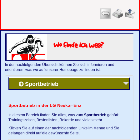
Wo finde ich was?
In der nachfolgenden Übersicht können Sie sich informieren und
orientieren, was wo auf unserer Homepage zu finden ist.
Sportbetrieb
Sportbetrieb in der LG Neckar-Enz
In diesem Bereich finden Sie alles, was zum
Sportbetrieb
gehört:
Trainingszeiten, Bestenlisten, Rekorde und vieles mehr.
Klicken Sie auf einen der nachfolgenden Links im Menue und Sie
gelangen direkt auf die gewünschte Seite.