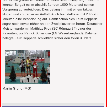
konnte. So galt es im abschließenden 1000 Meterlauf seinen
Vorsprung zu verteidigen. Dies gelang ihm mit einem taktisch
klugen und couragierten Auftritt. Auch hier stellte er mit 2:45,70
Minuten eine Bestleistung auf. Damit schob sich Felix Hepperle
sogar noch etwas näher an den Zweitplatzierten heran. Deutscher
Meister wurde mit Matthias Prey (SC Rönnau 74) einer der
Favoriten, vor Patrick Scherfose (LG Weserbergland). Dahinter
belegte Felix Hepperle schließlich sicher den tollen 3. Platz.
Martin Grund (MG)