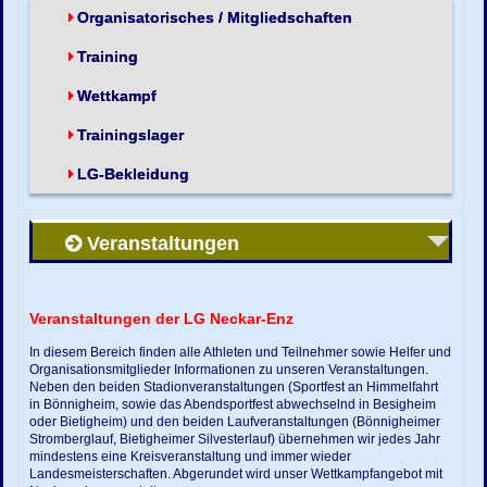
Organisatorisches / Mitgliedschaften
Training
Wettkampf
Trainingslager
LG-Bekleidung
Veranstaltungen
Veranstaltungen der LG Neckar-Enz
In diesem Bereich finden alle Athleten und Teilnehmer sowie Helfer und
Organisationsmitglieder Informationen zu unseren Veranstaltungen.
Neben den beiden Stadionveranstaltungen (Sportfest an Himmelfahrt
in Bönnigheim, sowie das Abendsportfest abwechselnd in Besigheim
oder Bietigheim) und den beiden Laufveranstaltungen (Bönnigheimer
Stromberglauf, Bietigheimer Silvesterlauf) übernehmen wir jedes Jahr
mindestens eine Kreisveranstaltung und immer wieder
Landesmeisterschaften. Abgerundet wird unser Wettkampfangebot mit