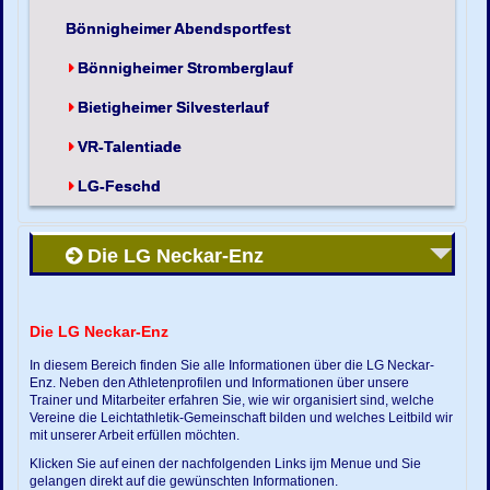
Bönnigheimer Abendsportfest
Bönnigheimer Stromberglauf
Bietigheimer Silvesterlauf
VR-Talentiade
LG-Feschd
Die LG Neckar-Enz
Die LG Neckar-Enz
In diesem Bereich finden Sie alle Informationen über die LG Neckar-
Enz. Neben den Athletenprofilen und Informationen über unsere
Trainer und Mitarbeiter erfahren Sie, wie wir organisiert sind, welche
Vereine die Leichtathletik-Gemeinschaft bilden und welches Leitbild wir
mit unserer Arbeit erfüllen möchten.
Klicken Sie auf einen der nachfolgenden Links ijm Menue und Sie
gelangen direkt auf die gewünschten Informationen.