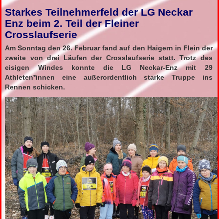
Starkes Teilnehmerfeld der LG Neckar
Enz beim 2. Teil der Fleiner
Crosslaufserie
Am Sonntag den 26. Februar fand auf den Haigern in Flein der
zweite von drei Läufen der Crosslaufserie statt. Trotz des
eisigen Windes konnte die LG Neckar-Enz mit 29
Athleten*innen eine außerordentlich starke Truppe ins
Rennen schicken.