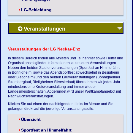
LG-Bekleidung
Veranstaltungen
Veranstaltungen der LG Neckar-Enz
In diesem Bereich finden alle Athleten und Teilnehmer sowie Helfer und
Organisationsmitglieder Informationen zu unseren Veranstaltungen.
Neben den beiden Stadionveranstaltungen (Sportfest an Himmelfahrt
in Bönnigheim, sowie das Abendsportfest abwechselnd in Besigheim
oder Bietigheim) und den beiden Laufveranstaltungen (Bönnigheimer
Stromberglauf, Bietigheimer Silvesterlauf) übernehmen wir jedes Jahr
mindestens eine Kreisveranstaltung und immer wieder
Landesmeisterschaften. Abgerundet wird unser Wettkampfangebot mit
Nachwuchsveranstaltungen.
Klicken Sie auf einen der nachfolgenden Links im Menue und Sie
gelangen direkt auf die jeweilige Veranstaltungsseite.
Übersicht
Sportfest an Himmelfahrt