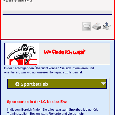
Martin Grund (MG)
Wo finde ich was?
In der nachfolgenden Übersicht können Sie sich informieren und
orientieren, was wo auf unserer Homepage zu finden ist.
Sportbetrieb
Sportbetrieb in der LG Neckar-Enz
In diesem Bereich finden Sie alles, was zum
Sportbetrieb
gehört:
Trainingszeiten, Bestenlisten, Rekorde und vieles mehr.