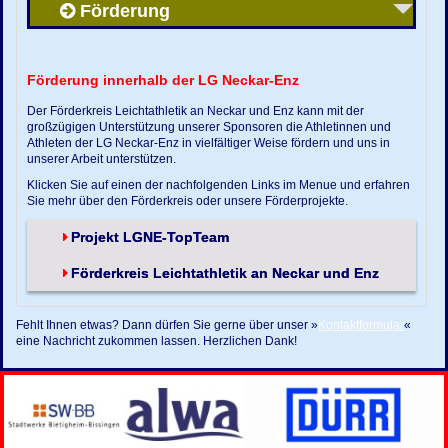
Förderung
Förderung innerhalb der LG Neckar-Enz
Der Förderkreis Leichtathletik an Neckar und Enz kann mit der
großzügigen Unterstützung unserer Sponsoren die Athletinnen und
Athleten der LG Neckar-Enz in vielfältiger Weise fördern und uns in
unserer Arbeit unterstützen.
Klicken Sie auf einen der nachfolgenden Links im Menue und erfahren
Sie mehr über den Förderkreis oder unsere Förderprojekte.
Projekt LGNE-TopTeam
Förderkreis Leichtathletik an Neckar und Enz
Fehlt Ihnen etwas? Dann dürfen Sie gerne über unser »
Kontaktformular
«
eine Nachricht zukommen lassen. Herzlichen Dank!