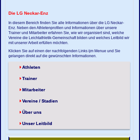
Die LG Neckar-Enz
In diesem Bereich finden Sie alle Informationen über die LG Neckar-
Enz. Neben den Athletenprofilen und Informationen über unsere
Trainer und Mitarbeiter erfahren Sie, wie wir organisiert sind, welche
Vereine die Leichtathletik-Gemeinschaft bilden und welches Leitbild wir
mit unserer Arbeit erfüllen möchten.
Klicken Sie auf einen der nachfolgenden Links ijm Menue und Sie
gelangen direkt auf die gewünschten Informationen.
Athleten
Trainer
Mitarbeiter
Vereine / Stadien
Über uns
Unser Leitbild