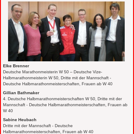
Elke Brenner
Deutsche Marathonmeisterin W 50 – Deutsche Vize-
Halbmarathonmeisterin W 50, Dritte mit der Mannschaft -
Deutsche Halbmarathonmeisterschaften, Frauen ab W 40
Gillian Bathmaker
4. Deutsche Halbmarathonmeisterschaften W 50, Dritte mit der
Mannschaft - Deutsche Halbmarathonmeisterschaften, Frauen ab
W 40
Sabine Heubach
Dritte mit der Mannschaft - Deutsche
Halbmarathonmeisterschaften, Frauen ab W 40