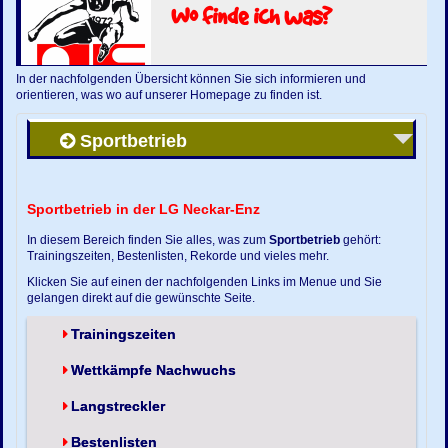
Wo finde ich was?
In der nachfolgenden Übersicht können Sie sich informieren und
orientieren, was wo auf unserer Homepage zu finden ist.
Sportbetrieb
Sportbetrieb in der LG Neckar-Enz
In diesem Bereich finden Sie alles, was zum
Sportbetrieb
gehört:
Trainingszeiten, Bestenlisten, Rekorde und vieles mehr.
Klicken Sie auf einen der nachfolgenden Links im Menue und Sie
gelangen direkt auf die gewünschte Seite.
Trainingszeiten
Wettkämpfe Nachwuchs
Langstreckler
Bestenlisten