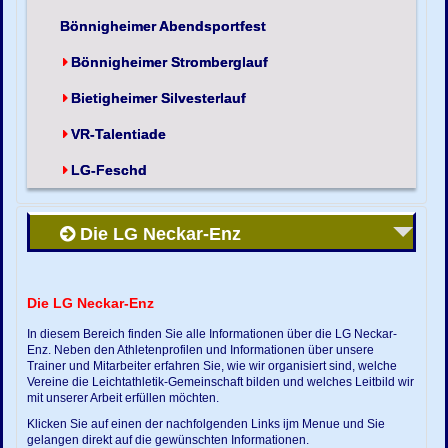
Bönnigheimer Abendsportfest
Bönnigheimer Stromberglauf
Bietigheimer Silvesterlauf
VR-Talentiade
LG-Feschd
Die LG Neckar-Enz
Die LG Neckar-Enz
In diesem Bereich finden Sie alle Informationen über die LG Neckar-
Enz. Neben den Athletenprofilen und Informationen über unsere
Trainer und Mitarbeiter erfahren Sie, wie wir organisiert sind, welche
Vereine die Leichtathletik-Gemeinschaft bilden und welches Leitbild wir
mit unserer Arbeit erfüllen möchten.
Klicken Sie auf einen der nachfolgenden Links ijm Menue und Sie
gelangen direkt auf die gewünschten Informationen.