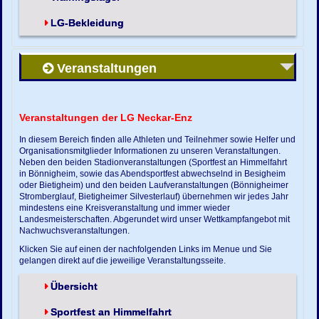
LG-Bekleidung
Veranstaltungen
Veranstaltungen der LG Neckar-Enz
In diesem Bereich finden alle Athleten und Teilnehmer sowie Helfer und
Organisationsmitglieder Informationen zu unseren Veranstaltungen.
Neben den beiden Stadionveranstaltungen (Sportfest an Himmelfahrt
in Bönnigheim, sowie das Abendsportfest abwechselnd in Besigheim
oder Bietigheim) und den beiden Laufveranstaltungen (Bönnigheimer
Stromberglauf, Bietigheimer Silvesterlauf) übernehmen wir jedes Jahr
mindestens eine Kreisveranstaltung und immer wieder
Landesmeisterschaften. Abgerundet wird unser Wettkampfangebot mit
Nachwuchsveranstaltungen.
Klicken Sie auf einen der nachfolgenden Links im Menue und Sie
gelangen direkt auf die jeweilige Veranstaltungsseite.
Übersicht
Sportfest an Himmelfahrt