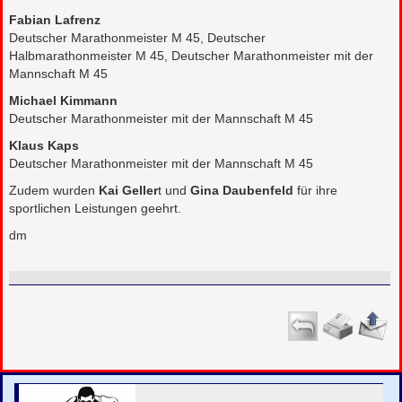
Fabian Lafrenz
Deutscher Marathonmeister M 45, Deutscher
Halbmarathonmeister M 45, Deutscher Marathonmeister mit der
Mannschaft M 45
Michael Kimmann
Deutscher Marathonmeister mit der Mannschaft M 45
Klaus Kaps
Deutscher Marathonmeister mit der Mannschaft M 45
Zudem wurden
Kai Geller
t und
Gina Daubenfeld
für ihre
sportlichen Leistungen geehrt.
dm