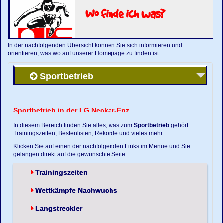
Wo finde ich was?
In der nachfolgenden Übersicht können Sie sich informieren und
orientieren, was wo auf unserer Homepage zu finden ist.
Sportbetrieb
Sportbetrieb in der LG Neckar-Enz
In diesem Bereich finden Sie alles, was zum
Sportbetrieb
gehört:
Trainingszeiten, Bestenlisten, Rekorde und vieles mehr.
Klicken Sie auf einen der nachfolgenden Links im Menue und Sie
gelangen direkt auf die gewünschte Seite.
Trainingszeiten
Wettkämpfe Nachwuchs
Langstreckler