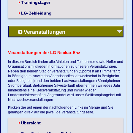
Trainingslager
LG-Bekleidung
Veranstaltungen
Veranstaltungen der LG Neckar-Enz
In diesem Bereich finden alle Athleten und Teilnehmer sowie Helfer und
Organisationsmitglieder Informationen zu unseren Veranstaltungen.
Neben den beiden Stadionveranstaltungen (Sportfest an Himmelfahrt
in Bönnigheim, sowie das Abendsportfest abwechselnd in Besigheim
oder Bietigheim) und den beiden Laufveranstaltungen (Bönnigheimer
Stromberglauf, Bietigheimer Silvesterlauf) übernehmen wir jedes Jahr
mindestens eine Kreisveranstaltung und immer wieder
Landesmeisterschaften. Abgerundet wird unser Wettkampfangebot mit
Nachwuchsveranstaltungen.
Klicken Sie auf einen der nachfolgenden Links im Menue und Sie
gelangen direkt auf die jeweilige Veranstaltungsseite.
Übersicht