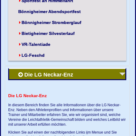
Sportfest an Himmelfahrt
Bönnigheimer Abendsportfest
Bönnigheimer Stromberglauf
Bietigheimer Silvesterlauf
VR-Talentiade
LG-Feschd
Die LG Neckar-Enz
Die LG Neckar-Enz
In diesem Bereich finden Sie alle Informationen über die LG Neckar-
Enz. Neben den Athletenprofilen und Informationen über unsere
Trainer und Mitarbeiter erfahren Sie, wie wir organisiert sind, welche
Vereine die Leichtathletik-Gemeinschaft bilden und welches Leitbild wir
mit unserer Arbeit erfüllen möchten.
Klicken Sie auf einen der nachfolgenden Links ijm Menue und Sie