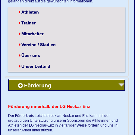
gelangen direkt auf die gewünschten Informationen.
Athleten
Trainer
Mitarbeiter
Vereine / Stadien
Über uns
Unser Leitbild
Förderung
Förderung innerhalb der LG Neckar-Enz
Der Förderkreis Leichtathletik an Neckar und Enz kann mit der
großzügigen Unterstützung unserer Sponsoren die Athletinnen und
Athleten der LG Neckar-Enz in vielfältiger Weise fördern und uns in
unserer Arbeit unterstützen.