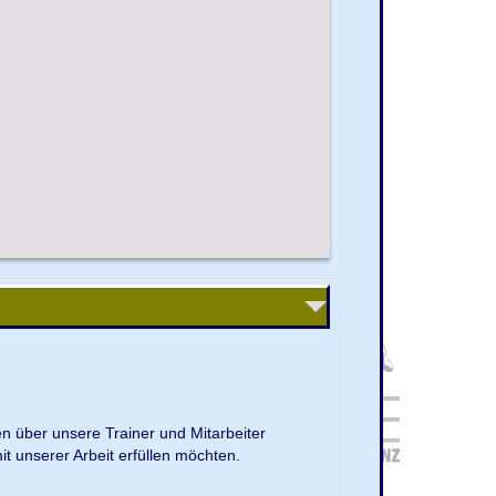
en über unsere Trainer und Mitarbeiter
it unserer Arbeit erfüllen möchten.
.