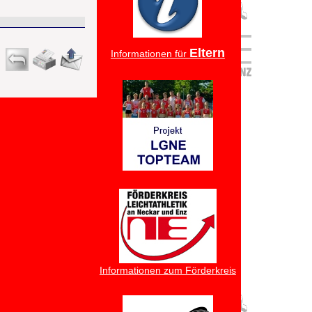
Eltern
Informationen für
Informationen zum Förderkreis