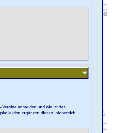
G-Vereine anmelden und wie ist das
kollektion ergänzen diesen Infobereich.