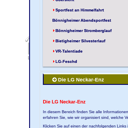
Sportfest an Himmelfahrt
Bönnigheimer Abendsportfest
Bönnigheimer Stromberglauf
Bietigheimer Silvesterlauf
VR-Talentiade
LG-Feschd
Die LG Neckar-Enz
Die LG Neckar-Enz
In diesem Bereich finden Sie alle Information
erfahren Sie, wie wir organisiert sind, welche 
Klicken Sie auf einen der nachfolgenden Links