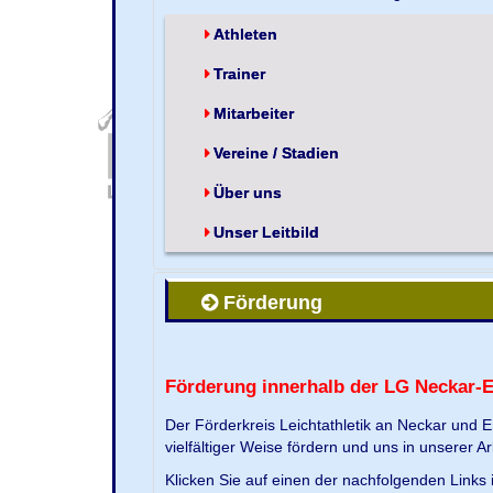
Athleten
Trainer
Mitarbeiter
Vereine / Stadien
Über uns
Unser Leitbild
Förderung
Förderung innerhalb der LG Neckar-
Der Förderkreis Leichtathletik an Neckar und 
vielfältiger Weise fördern und uns in unserer Ar
Klicken Sie auf einen der nachfolgenden Link