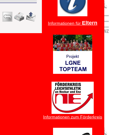
Eltern
Informationen für
Informationen zum Förderkreis