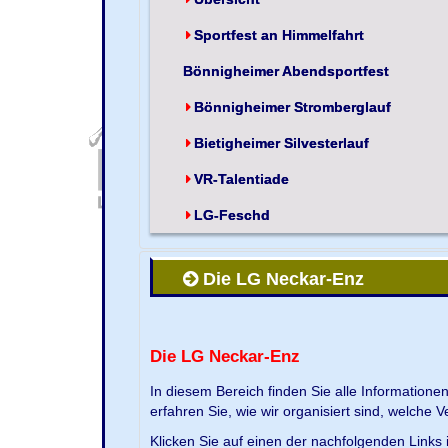
Sportfest an Himmelfahrt
Bönnigheimer Abendsportfest
Bönnigheimer Stromberglauf
Bietigheimer Silvesterlauf
VR-Talentiade
LG-Feschd
Die LG Neckar-Enz
Die LG Neckar-Enz
In diesem Bereich finden Sie alle Information
erfahren Sie, wie wir organisiert sind, welche 
Klicken Sie auf einen der nachfolgenden Links