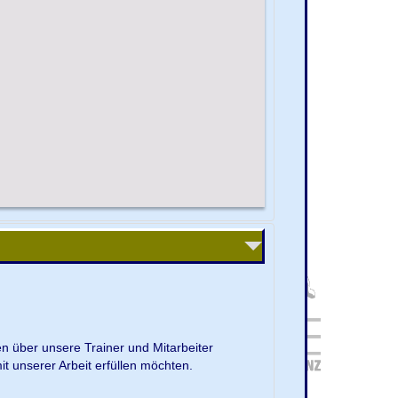
en über unsere Trainer und Mitarbeiter
it unserer Arbeit erfüllen möchten.
.