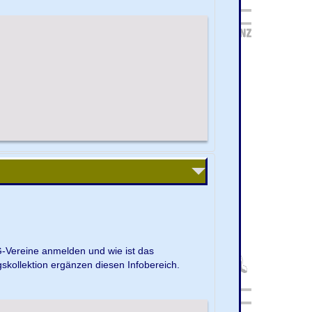
G-Vereine anmelden und wie ist das
kollektion ergänzen diesen Infobereich.