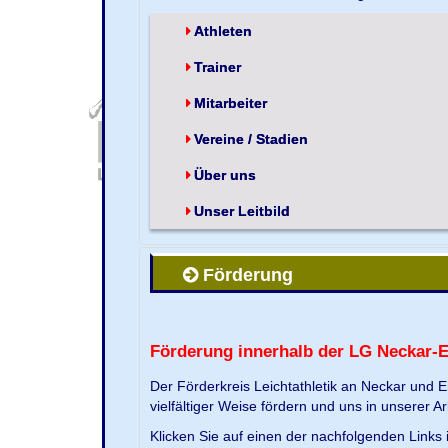
Athleten
Trainer
Mitarbeiter
Vereine / Stadien
Über uns
Unser Leitbild
Förderung
Förderung innerhalb der LG Neckar-
Der Förderkreis Leichtathletik an Neckar und 
vielfältiger Weise fördern und uns in unserer Ar
Klicken Sie auf einen der nachfolgenden Link