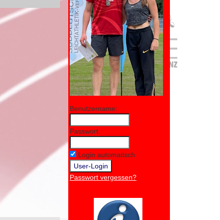
Benutzername:
Passwort:
Login automatisch
Passwort vergessen?